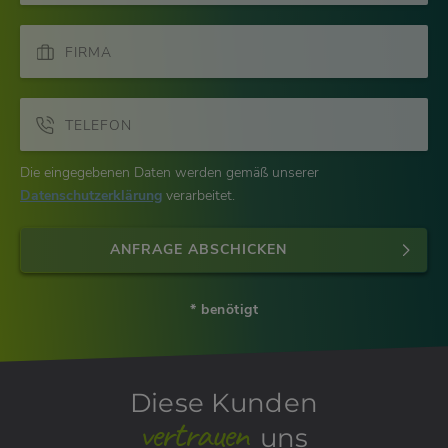
FIRMA
TELEFON
Die eingegebenen Daten werden gemäß unserer
Datenschutzerklärung
verarbeitet.
ANFRAGE ABSCHICKEN
* benötigt
Diese Kunden
vertrauen
uns