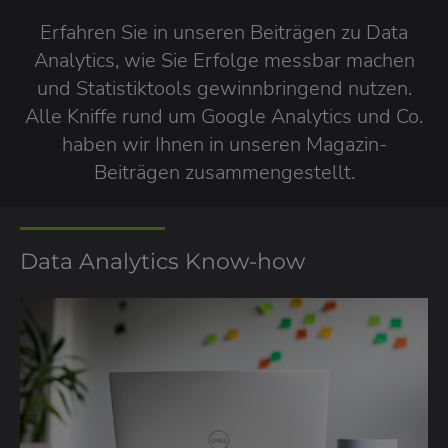
Erfahren Sie in unseren Beiträgen zu Data
Analytics, wie Sie Erfolge messbar machen
und Statistiktools gewinnbringend nutzen.
Alle Kniffe rund um Google Analytics und Co.
haben wir Ihnen in unseren Magazin-
Beiträgen zusammengestellt.
Data Analytics Know-how