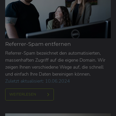
Referrer-Spam entfernen
Referrer-Spam bezeichnet den automatisierten,
massenhaften Zugriff auf die eigene Domain. Wir
zeigen Ihnen verschiedene Wege auf, die schnell
und einfach Ihre Daten bereinigen können.
Zuletzt aktualisiert: 10.06.2024
WEITERLESEN