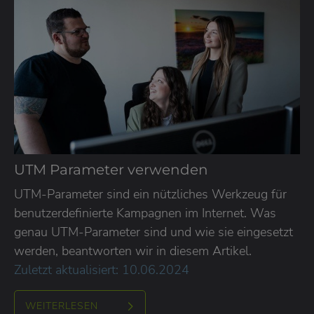
UTM Parameter verwenden
UTM-Parameter sind ein nützliches Werkzeug für
benutzerdefinierte Kampagnen im Internet. Was
genau UTM-Parameter sind und wie sie eingesetzt
werden, beantworten wir in diesem Artikel.
Zuletzt aktualisiert: 10.06.2024
WEITERLESEN