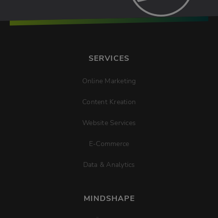
SERVICES
Online Marketing
Content Kreation
Website Services
E-Commerce
Data & Analytics
MINDSHAPE