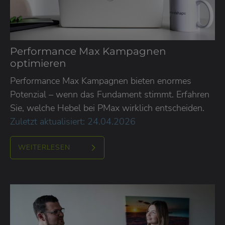
Performance Max Kampagnen
optimieren
Performance Max Kampagnen bieten enormes
Potenzial – wenn das Fundament stimmt. Erfahren
Sie, welche Hebel bei PMax wirklich entscheiden.
Zuletzt aktualisiert: 24.04.2026
WEITERLESEN