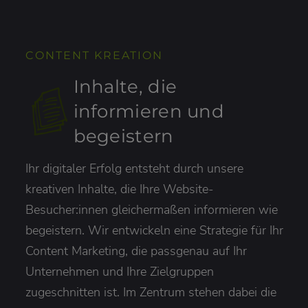
CONTENT KREATION
Inhalte, die
informieren und
begeistern
Ihr digitaler Erfolg entsteht durch unsere
kreativen Inhalte, die Ihre Website-
Besucher:innen gleichermaßen informieren wie
begeistern. Wir entwickeln eine Strategie für Ihr
Content Marketing, die passgenau auf Ihr
Unternehmen und Ihre Zielgruppen
zugeschnitten ist. Im Zentrum stehen dabei die