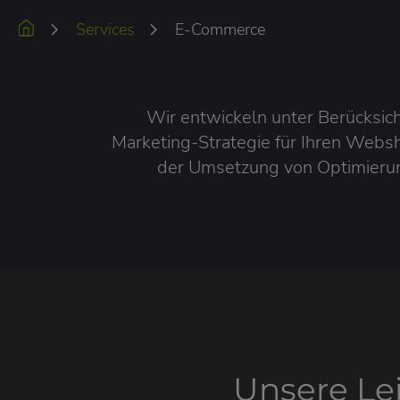
Services
E-Commerce
Wir entwickeln unter Berücksich
Marketing-Strategie für Ihren Websho
der Umsetzung von Optimieru
Unsere Le