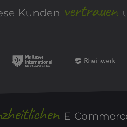
vertrauen
ese Kunden
zheitlichen
E-Commerce