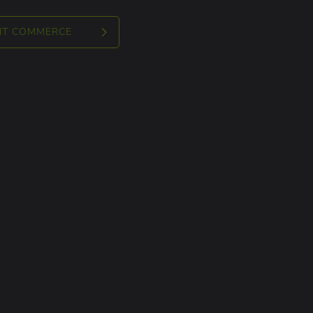
NT COMMERCE