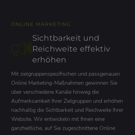
ONLINE MARKETING
Sichtbarkeit und
Reichweite effektiv
erhöhen
Mit zielgruppenspezifischen und passgenauen
Online Marketing-Maßnahmen gewinnen Sie
über verschiedene Kanäle hinweg die
Aufmerksamkeit Ihrer Zielgruppen und erhöhen
nachhaltig die Sichtbarkeit und Reichweite Ihrer
Website. Wir entwickeln mit Ihnen eine
ganzheitliche, auf Sie zugeschnittene Online