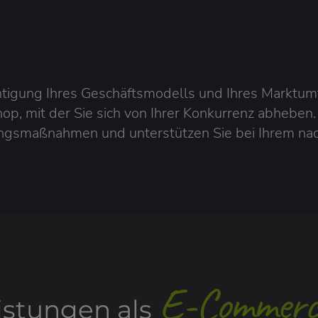
tigung Ihres Geschäftsmodells und Ihres Marktumf
p, mit der Sie sich von Ihrer Konkurrenz abheben.
ngsmaßnahmen und unterstützen Sie bei Ihrem nac
E-Commerc
istungen als