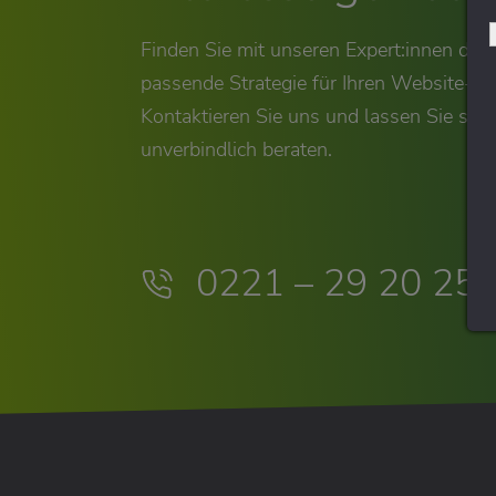
Finden Sie mit unseren Expert:innen die
passende Strategie für Ihren Website-Erf
Kontaktieren Sie uns und lassen Sie sich
unverbindlich beraten.
0221 – 29 20 25 