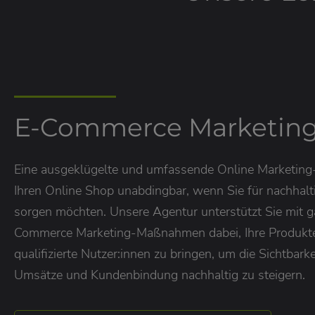
E-Commerce Marketin
Eine ausgeklügelte und umfassende Online Marketing-S
Ihren Online Shop unabdingbar, wenn Sie für nachha
sorgen möchten. Unsere Agentur unterstützt Sie mit g
Commerce Marketing-Maßnahmen dabei, Ihre Produkt
qualifizierte Nutzer:innen zu bringen, um die Sichtbarke
Umsätze und Kundenbindung nachhaltig zu steigern.