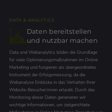
DATA & ANALYTICS
Daten bereitstellen
und nutzbar machen
Data und Webanalytics bilden die Grundlage
für viele Optimierungsmaßnahmen im Online
Marketing und fungieren als übergeordnetes
Instrument der Erfolgsmessung, da die
Webanalyse Einblicke in das Verhalten Ihrer
Website-Besucher:innen erlaubt. Durch das
Monitoring dieser Daten generieren wir
wichtige Informationen, um zielgerichtete