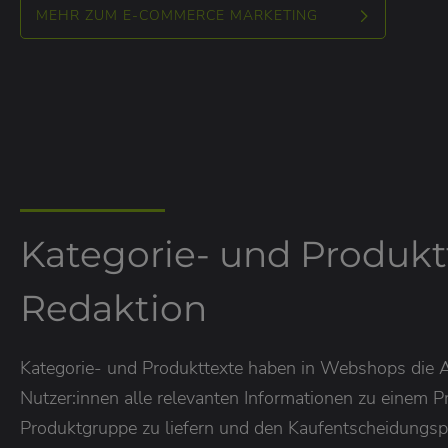
MEHR ZUM E-COMMERCE MARKETING
Kategorie- und Produkt
Redaktion
Kategorie- und Produkttexte haben in Webshops die 
Nutzer:innen alle relevanten Informationen zu einem P
Produktgruppe zu liefern und den Kaufentscheidungsp