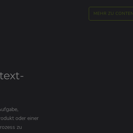
MEHR ZU CONTE
text-
Aufgabe,
rodukt oder einer
rozess zu