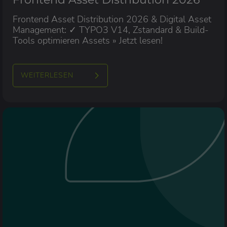
Frontend Asset Distribution 2026 & Digital Asset
Management: ✓ TYPO3 V14, Zstandard & Build-
Tools optimieren Assets » Jetzt lesen!
WEITERLESEN