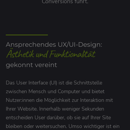
Conversions führt.
Ansprechendes UX/UI-Design:
Ästhetik und Funktionalität
gekonnt vereint
Das User Interface (UI) ist die Schnittstelle
zwischen Mensch und Computer und bietet
Nutzer:innen die Möglichkeit zur Interaktion mit
Ihrer Website. Innerhalb weniger Sekunden
entscheiden User darüber, ob sie auf Ihrer Site
bleiben oder weitersuchen. Umso wichtiger ist ein