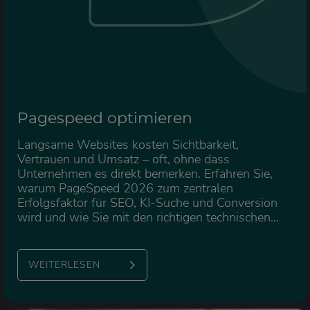
Pagespeed optimieren
Langsame Websites kosten Sichtbarkeit,
Vertrauen und Umsatz – oft, ohne dass
Unternehmen es direkt bemerken. Erfahren Sie,
warum PageSpeed 2026 zum zentralen
Erfolgsfaktor für SEO, KI-Suche und Conversion
wird und wie Sie mit den richtigen technischen
Hebeln nachhaltig mehr Performance aus Ihrer
Website holen.
WEITERLESEN