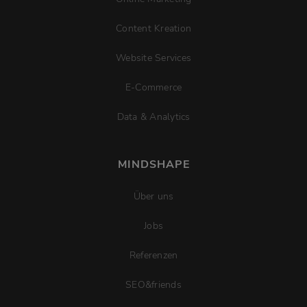
Content Kreation
Website Services
E-Commerce
Data & Analytics
MINDSHAPE
Über uns
Jobs
Referenzen
SEO&friends