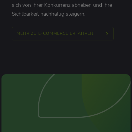
sich von Ihrer Konkurrenz abheben und Ihre
Sichtbarkeit nachhaltig steigern.
MEHR ZU E-COMMERCE ERFAHREN