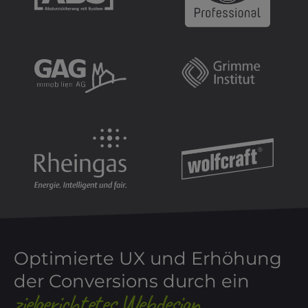
Optimierte UX und Erhöhung
der Conversions durch ein
zielgerichtetes Webdesign