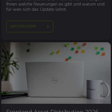
Ihnen welche Neuerungen es gibt und warum und
für wen sich das Update lohnt.
WEITERLESEN
Frontend Asset Distribution 2026