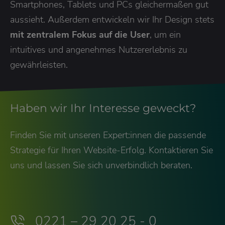
Smartphones, Tablets und PCs gleichermaßen gut
aussieht. Außerdem entwickeln wir Ihr Design stets
mit zentralem Fokus auf die User
, um ein
intuitives und angenehmes Nutzererlebnis zu
gewährleisten.
Haben wir Ihr Interesse geweckt?
Finden Sie mit unseren Expert:innen die passende
Strategie für Ihren Website-Erfolg. Kontaktieren Sie
uns und lassen Sie sich unverbindlich beraten.
0221 – 29 20 25 - 0