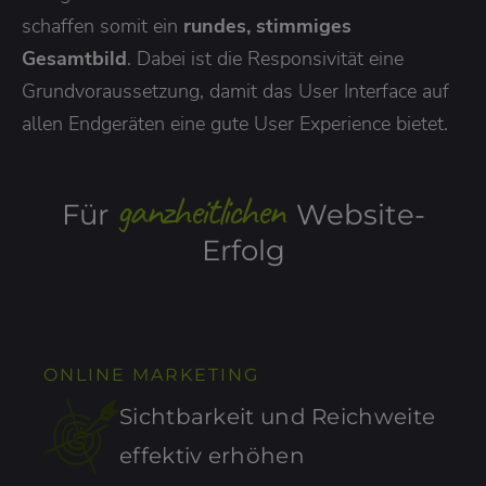
schaffen somit ein
rundes, stimmiges
Gesamtbild
. Dabei ist die Responsivität eine
Grundvoraussetzung, damit das User Interface auf
allen Endgeräten eine gute User Experience bietet.
ganzheitlichen
Für
Website-
Erfolg
ONLINE MARKETING
Sichtbarkeit und Reichweite
effektiv erhöhen