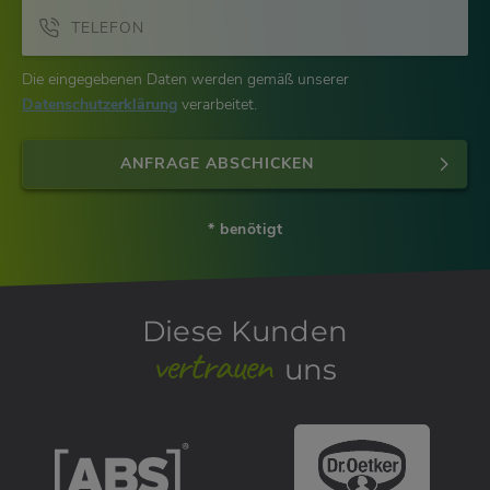
TELEFON
Die eingegebenen Daten werden gemäß unserer
Datenschutzerklärung
verarbeitet.
ANFRAGE ABSCHICKEN
* benötigt
Diese Kunden
vertrauen
uns