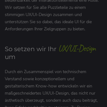
Bedienbarkeit der Interaktionselemente eine Rolle.
Wir setzen für Sie alle Puzzleteile zu einem
stimmigen UX/UI-Design zusammen und
unterstützen Sie so dabei, das ideale UI für die
Anforderungen Ihrer Zielgruppen zu bieten.
UX/UI-Design
So setzen wir Ihr
um
Durch ein Zusammenspiel von technischem
Verstand sowie konzeptionellem und
gestalterischem Know-how entwickeln wir ein
maßgeschneidertes UX/UI-Design, das nicht nur
ästhetisch überzeugt, sondern auch dazu beiträgt,