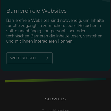
Barrierefreie Websites
Barrierefreie Websites sind notwendig, um Inhalte
für alle zugänglich zu machen. Jede:r Besucher:in
sollte unabhängig von persönlichen oder
technischen Barrieren die Inhalte lesen, verstehen
und mit ihnen interagieren können.
WEITERLESEN
SERVICES
Online Marketing