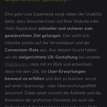
Eine gute User Experience sorgt neben der Usability
dafür, dass Besucher:innen auf Ihrer Website oder
Web-Applikation
schneller und sicherer zum
gewünschten Ziel gelangen
. Das wirkt sich
mitunter positiv auf die Verweildauer und die
Conversion-Rate
aus. Aus diesem Grund haben
wir die
zielgerichtete UX-Gestaltung
bei unseren
Webdesigns
stets mit im Blick und entwickeln
diese mit dem Ziel, die
User-Erwartungen
bewusst zu erfüllen
und dort zu brechen, wo es
auf einen Spannungs- oder Überraschungseffekt
ankommt. Dabei spielt sowohl die Ästhetik und die
Animation der grafischen Elemente als auch die