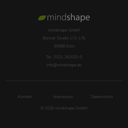
mindshape GmbH
Bonner Straße 172-176
50968 Köln
Tel.: 0221 292025-0
info
@
mindshape.de
Kontakt
Impressum
Datenschutz
© 2026 mindshape GmbH