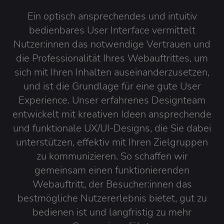
Ein optisch ansprechendes und intuitiv
bedienbares User Interface vermittelt
Nutzer:innen das notwendige Vertrauen und
die Professionalität Ihres Webauftrittes, um
sich mit Ihren Inhalten auseinanderzusetzen,
und ist die Grundlage für eine gute User
Experience. Unser erfahrenes Designteam
entwickelt mit kreativen Ideen ansprechende
und funktionale UX/UI-Designs, die Sie dabei
unterstützen, effektiv mit Ihren Zielgruppen
zu kommunizieren. So schaffen wir
gemeinsam einen funktionierenden
Webauftritt, der Besucher:innen das
bestmögliche Nutzererlebnis bietet, gut zu
bedienen ist und langfristig zu mehr