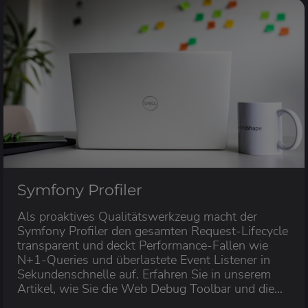
Symfony Profiler
Als proaktives Qualitätswerkzeug macht der
Symfony Profiler den gesamten Request-Lifecycle
transparent und deckt Performance-Fallen wie
N+1-Queries und überlastete Event Listener in
Sekundenschnelle auf. Erfahren Sie in unserem
Artikel, wie Sie die Web Debug Toolbar und die
Detailansicht als tägliches Frühwarnsystem