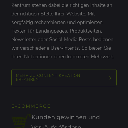
Zentrum stehen dabei die richtigen Inhalte an
der richtigen Stelle Ihrer Website. Mit
sorgfältig recherchierten und optimierten
Texten für Landingpages, Produktseiten,
Newsletter oder Social Media Posts bedienen
wir verschiedene User-Intents. So bieten Sie
Ihren Nutzer:innen einen konkreten Mehrwert.
MEHR ZU CONTENT KREATION
ERFAHREN
E-COMMERCE
Kunden gewinnen und
Verkäufe fördern