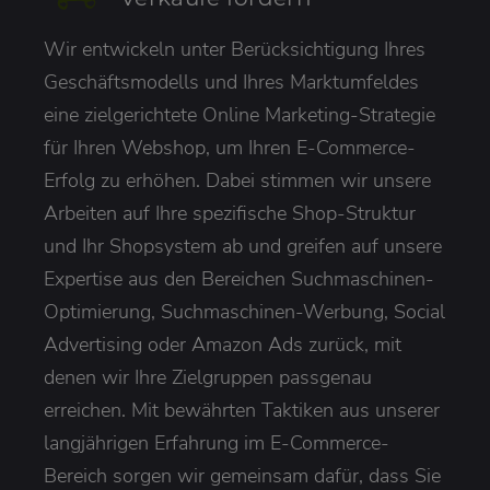
Wir entwickeln unter Berücksichtigung Ihres
Geschäftsmodells und Ihres Marktumfeldes
eine zielgerichtete Online Marketing-Strategie
für Ihren Webshop, um Ihren E-Commerce-
Erfolg zu erhöhen. Dabei stimmen wir unsere
Arbeiten auf Ihre spezifische Shop-Struktur
und Ihr Shopsystem ab und greifen auf unsere
Expertise aus den Bereichen Suchmaschinen-
Optimierung, Suchmaschinen-Werbung, Social
Advertising oder Amazon Ads zurück, mit
denen wir Ihre Zielgruppen passgenau
erreichen. Mit bewährten Taktiken aus unserer
langjährigen Erfahrung im E-Commerce-
Bereich sorgen wir gemeinsam dafür, dass Sie