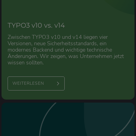
TYPO3 v10 vs. v14
Zwischen TYPO3 v10 und v14 liegen vier
Versionen, neue Sicherheitsstandards, ein
modernes Backend und wichtige technische
Änderungen. Wir zeigen, was Unternehmen jetzt
wissen sollten.
WEITERLESEN