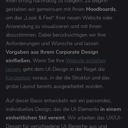
Ihren Erfolg nachhaltig zu steigern. Zu Beginn
gestalten wir gemeinsam mit Ihnen
Moodboards
,
um das „Look & Feel“ Ihrer neuen Website oder
Anwendung zu visualisieren und mit Ihnen
abzustimmen. Dabei berücksichtigen wir Ihre
Anforderungen und Wünsche und lassen
Vorgaben aus Ihrem Corporate Design
einfließen.
Wenn Sie Ihre
Website erstellen
lassen
, geht dem UI-Design in der Regel die
Konzeption
voraus, in der die Struktur und das
grobe Layout bereits ausgearbeitet wurden.
Auf dieser Basis entwickeln wir ein passendes,
individuelles Design, das die UI-Elemente
in einem
einheitlichen Stil vereint
. Wir arbeiten das UX/UI-
Design für verschiedene UI-Bereiche aus und