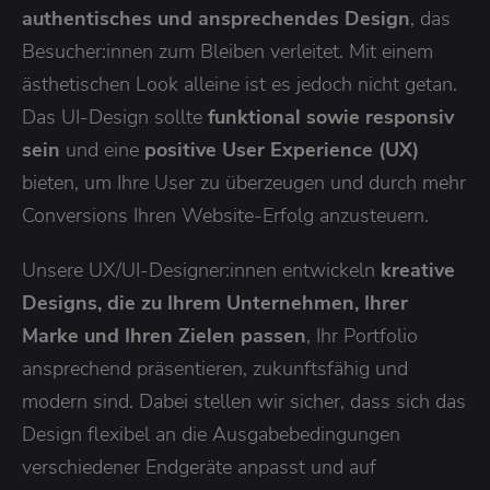
authentisches und ansprechendes Design
, das
Besucher:innen zum Bleiben verleitet. Mit einem
ästhetischen Look alleine ist es jedoch nicht getan.
Das UI-Design sollte
funktional sowie responsiv
sein
und eine
positive User Experience (UX)
bieten, um Ihre User zu überzeugen und durch mehr
Conversions Ihren Website-Erfolg anzusteuern.
Unsere UX/UI-Designer:innen entwickeln
kreative
Designs, die zu Ihrem Unternehmen, Ihrer
Marke und Ihren Zielen passen
, Ihr Portfolio
ansprechend präsentieren, zukunftsfähig und
modern sind. Dabei stellen wir sicher, dass sich das
Design flexibel an die Ausgabebedingungen
verschiedener Endgeräte anpasst und auf