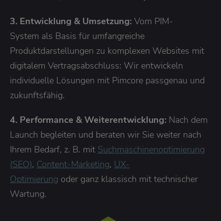
3. Entwicklung & Umsetzung:
Vom PIM-
System als Basis für umfangreiche
Produktdarstellungen zu komplexen Websites mit
digitalem Vertragsabschluss: Wir entwickeln
individuelle Lösungen mit Pimcore passgenau und
zukunftsfähig.
4. Performance & Weiterentwicklung:
Nach dem
Launch begleiten und beraten wir Sie weiter nach
Ihrem Bedarf, z. B. mit
Suchmaschinenoptimierung
(SEO)
,
Content-Marketing
,
UX-
Optimierung
oder ganz klassisch mit technischer
Wartung.