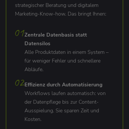
strategischer Beratung und digitalem
Marketing-Know-how. Das bringt Ihnen:
Zentrale Datenbasis statt
Datensilos
Alle Produktdaten in einem System –
für weniger Fehler und schnellere
Abläufe.
Effizienz durch Automatisierung
Workflows laufen automatisch: von
der Datenpflege bis zur Content-
Ausspielung. Sie sparen Zeit und
Kosten.