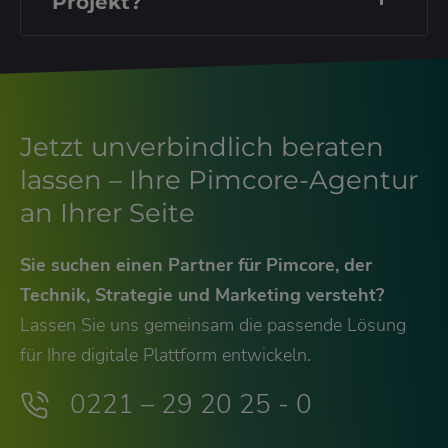
Projekt?
Jetzt unverbindlich beraten
lassen – Ihre Pimcore-Agentur
an Ihrer Seite
Sie suchen einen Partner für Pimcore, der
Technik, Strategie und Marketing versteht?
Lassen Sie uns gemeinsam die passende Lösung
für Ihre digitale Plattform entwickeln.
0221 – 29 20 25 - 0