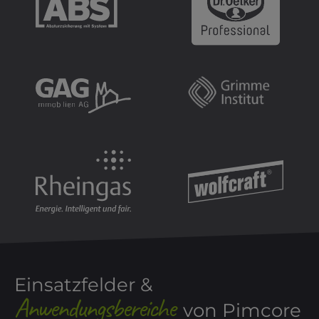
Einsatzfelder &
Anwendungsbereiche
von Pimcore