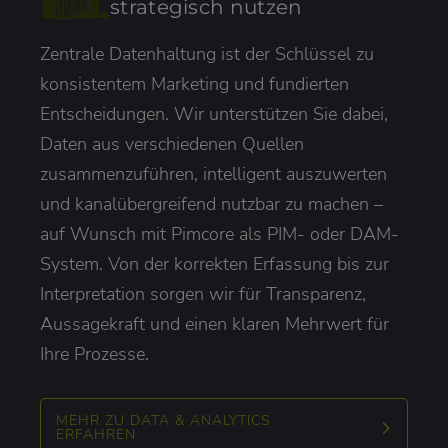
strategisch nutzen
Zentrale Datenhaltung ist der Schlüssel zu
konsistentem Marketing und fundierten
Entscheidungen. Wir unterstützen Sie dabei,
Daten aus verschiedenen Quellen
zusammenzuführen, intelligent auszuwerten
und kanalübergreifend nutzbar zu machen –
auf Wunsch mit Pimcore als PIM- oder DAM-
System. Von der korrekten Erfassung bis zur
Interpretation sorgen wir für Transparenz,
Aussagekraft und einen klaren Mehrwert für
Ihre Prozesse.
MEHR ZU DATA & ANALYTICS
ERFAHREN