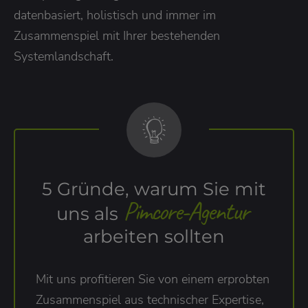
datenbasiert, holistisch und immer im
Zusammenspiel mit Ihrer bestehenden
Systemlandschaft.
5 Gründe, warum Sie mit
Pimcore-Agentur
uns als
arbeiten sollten
Mit uns profitieren Sie von einem erprobten
Zusammenspiel aus technischer Expertise,