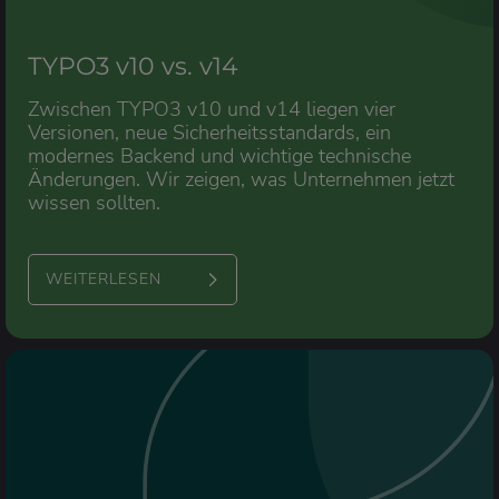
TYPO3 v10 vs. v14
Zwischen TYPO3 v10 und v14 liegen vier
Versionen, neue Sicherheitsstandards, ein
modernes Backend und wichtige technische
Änderungen. Wir zeigen, was Unternehmen jetzt
wissen sollten.
WEITERLESEN