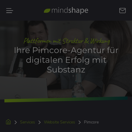
Kontakt
aufnehmen
Plattformen mit Struktur & Wirkung
Ihre Pimcore-Agentur für
digitalen Erfolg mit
Substanz
Services
Website Services
Pimcore