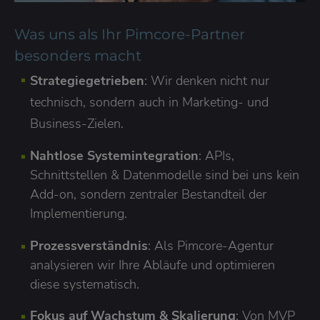
Was uns als Ihr Pimcore-Partner
besonders macht
Strategiegetrieben
: Wir denken nicht nur
technisch, sondern auch in Marketing- und
Business-Zielen.
Nahtlose Systemintegration
: APIs,
Schnittstellen & Datenmodelle sind bei uns kein
Add-on, sondern zentraler Bestandteil der
Implementierung.
Prozessverständnis
: Als Pimcore-Agentur
analysieren wir Ihre Abläufe und optimieren
diese systematisch.
Fokus auf Wachstum & Skalierung
: Von MVP