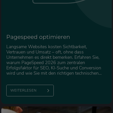
Pagespeed optimieren
Langsame Websites kosten Sichtbarkeit,
Vertrauen und Umsatz – oft, ohne dass
Unternehmen es direkt bemerken. Erfahren Sie,
warum PageSpeed 2026 zum zentralen
Erfolgsfaktor für SEO, KI-Suche und Conversion
wird und wie Sie mit den richtigen technischen
Hebeln nachhaltig mehr Performance aus Ihrer
Website holen.
WEITERLESEN