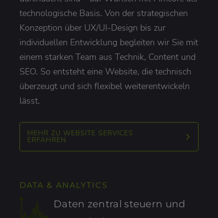
technologische Basis. Von der strategischen
Konzeption über UX/UI-Design bis zur
individuellen Entwicklung begleiten wir Sie mit
einem starken Team aus Technik, Content und
SEO. So entsteht eine Website, die technisch
überzeugt und sich flexibel weiterentwickeln
lässt.
MEHR ZU WEBSITE SERVICES
ERFAHREN
DATA & ANALYTICS
Daten zentral steuern und