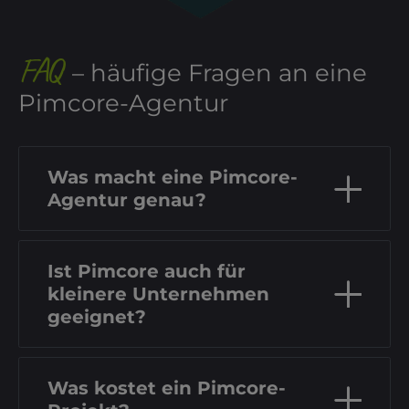
FAQ
– häufige Fragen an eine
Pimcore-Agentur
Was macht eine Pimcore-
Agentur genau?
Ist Pimcore auch für
kleinere Unternehmen
geeignet?
Was kostet ein Pimcore-