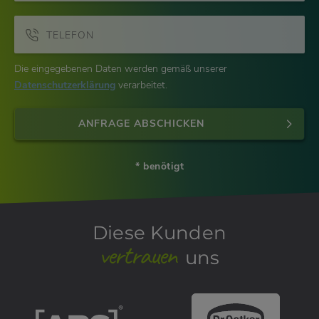
TELEFON
Die eingegebenen Daten werden gemäß unserer
Datenschutzerklärung
verarbeitet.
ANFRAGE ABSCHICKEN
* benötigt
Diese Kunden
vertrauen
uns