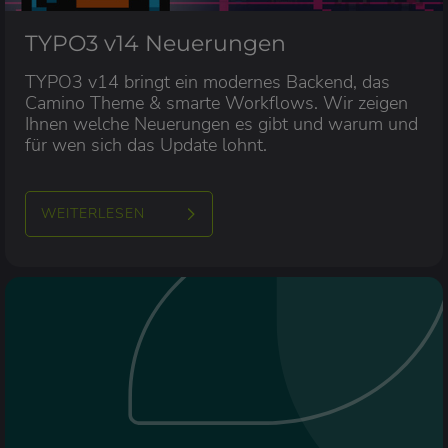
TYPO3 v14 Neuerungen
TYPO3 v14 bringt ein modernes Backend, das
Camino Theme & smarte Workflows. Wir zeigen
Ihnen welche Neuerungen es gibt und warum und
für wen sich das Update lohnt.
WEITERLESEN