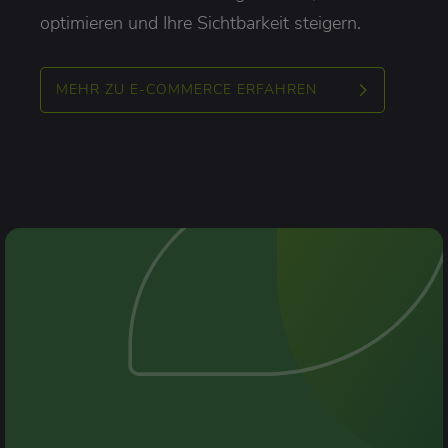
optimieren und Ihre Sichtbarkeit steigern.
MEHR ZU E-COMMERCE ERFAHREN