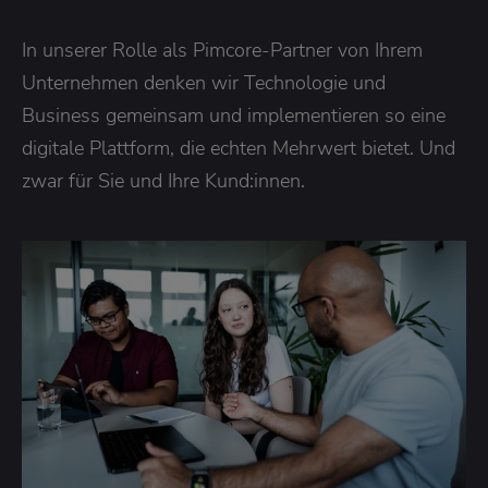
In unserer Rolle als Pimcore-Partner von Ihrem
Unternehmen denken wir Technologie und
Business gemeinsam und implementieren so eine
digitale Plattform, die echten Mehrwert bietet. Und
zwar für Sie und Ihre Kund:innen.