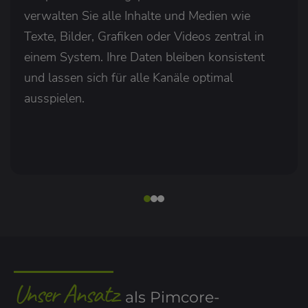
verwalten Sie alle Inhalte und Medien wie
Texte, Bilder, Grafiken oder Videos zentral in
einem System. Ihre Daten bleiben konsistent
und lassen sich für alle Kanäle optimal
ausspielen.
Unser Ansatz
als Pimcore-