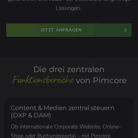
Lösungen.
JETZT ANFRAGEN
Die drei zentralen
Funktionsbereiche
von Pimcore
Content & Medien zentral steuern
(DXP & DAM)
Ob internationale Corporate Website, Online-
Shop oder Buchungsportal – mit Pimcore