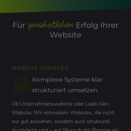
ganzheitlichen
Für
Erfolg Ihrer
Website
WEBSITE SERVICES
Komplexe Systeme klar
strukturiert umsetzen
Ob Unternehmenswebsite oder Lead-Gen-
Website: Wir entwickeln Websites, die nicht
nur gut aussehen, sondern auch strukturell
durchdacht sind – auf Wunsch mit Pimcore als