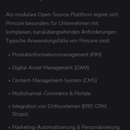
Als modulare Open-Source-Plattform eignet sich
Pimcore besonders für Unternehmen mit
komplexen, kanalübergreifenden Anforderungen.
Typische Anwendungsfälle von Pimcore sind:
Produktinformationsmanagement (PIM)
Digital Asset Management (DAM)
Content-Management-System (CMS)
Multichannel-Commerce & Portale
Integration von Drittsystemen (ERP, CRM,
Shops)
Marketing-Automatisierung & Personalisierung