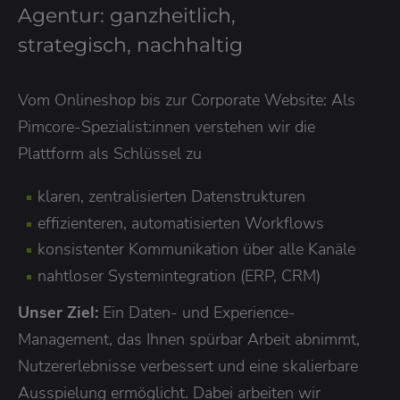
Agentur: ganzheitlich,
strategisch, nachhaltig
Vom Onlineshop bis zur Corporate Website: Als
Pimcore-Spezialist:innen verstehen wir die
Plattform als Schlüssel zu
klaren, zentralisierten Datenstrukturen
effizienteren, automatisierten Workflows
konsistenter Kommunikation über alle Kanäle
nahtloser Systemintegration (ERP, CRM)
Unser Ziel:
Ein Daten- und Experience-
Management, das Ihnen spürbar Arbeit abnimmt,
Nutzererlebnisse verbessert und eine skalierbare
Ausspielung ermöglicht. Dabei arbeiten wir