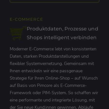
E-COMMERCE
Produktdaten, Prozesse und
Shops intelligent verbinden
Moderner E-Commerce lebt von konsistenten
Daten, starken Produktdarstellungen und
flexibler Systemvernetzung. Gemeinsam mit
Ihnen entwickeln wir eine passgenaue
Strategie für Ihren Online-Shop – auf Wunsch
auf Basis von Pimcore als E-Commerce-
Framework oder PIM-System. So schaffen wir
eine performante und integrierte Lösung, mit
der Sie neue Kund:innen gewinnen, Abläufe