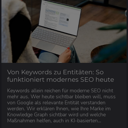
Von Keywords zu Entitäten: So
funktioniert modernes SEO heute
Keywords allein reichen für moderne SEO nicht
mehr aus. Wer heute sichtbar bleiben will, muss
von Google als relevante Entität verstanden
werden. Wir erklären Ihnen, wie Ihre Marke im
Knowledge Graph sichtbar wird und welche
Maßnahmen helfen, auch in KI-basierten
Suchergebnissen präsent zu bleiben.