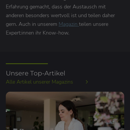
Erfahrung gemacht, dass der Austausch mit
anderen besonders wertvoll ist und teilen daher
gern. Auch in unserem
Magazin
teilen unsere
Expert:innen ihr Know-how.
Unsere Top-Artikel
Alle Artikel unserer Magazins