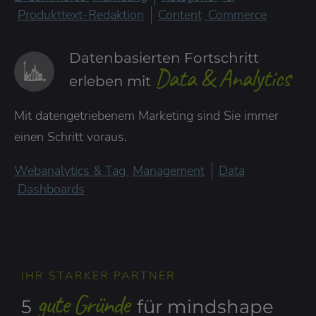
Produkttext-Redaktion
Content
Commerce
Datenbasierten Fortschritt
Data & Analytics
erleben mit
Mit datengetriebenem Marketing sind Sie immer
einen Schritt voraus.
Webanalytics & Tag
Management
Data
Dashboards
IHR STARKER PARTNER
gute Gründe
5
für mindshape