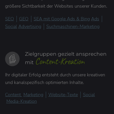
größere Sichtbarkeit der Websites unserer Kunden.
SEO
GEO
SEA
mit Google Ads &
Bing
Ads
Social
Advertising
Suchmaschinen-Marketing
Zielgruppen gezielt ansprechen
Content-Kreation
mit
Ihr digitaler Erfolg entsteht durch unsere kreativen
und kanalspezifisch optimierten Inhalte.
Content
Marketing
Website-Texte
Social
Media-Kreation