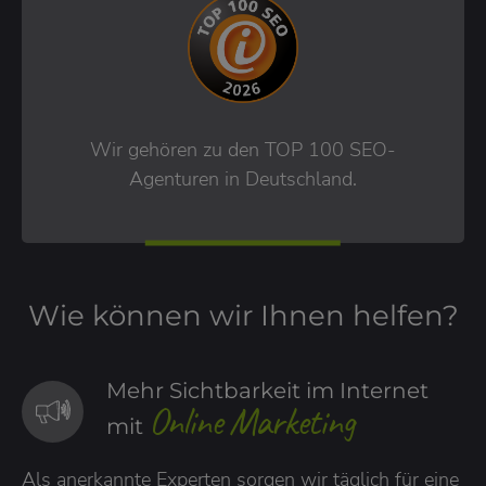
Wir gehören zu den TOP 100 SEO-
Agenturen in Deutschland.
Wie können wir Ihnen helfen?
Mehr Sichtbarkeit im Internet
Online Marketing
mit
Als anerkannte Experten sorgen wir täglich für eine