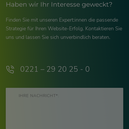
Haben wir Ihr Interesse geweckt?
Finden Sie mit unseren Expert:innen die passende
Strategie für Ihren Website-Erfolg. Kontaktieren Sie
uns und lassen Sie sich unverbindlich beraten.
0221 – 29 20 25 - 0
IHRE NACHRICHT*: