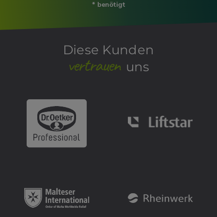
* benötigt
Diese Kunden
vertrauen
uns