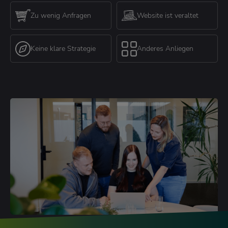
Zu wenig Anfragen
Website ist veraltet
Keine klare Strategie
Anderes Anliegen