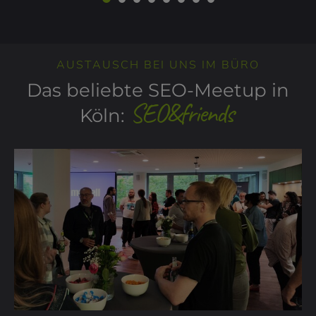
AUSTAUSCH BEI UNS IM BÜRO
Das beliebte SEO-Meetup in
SEO&friends
Köln: