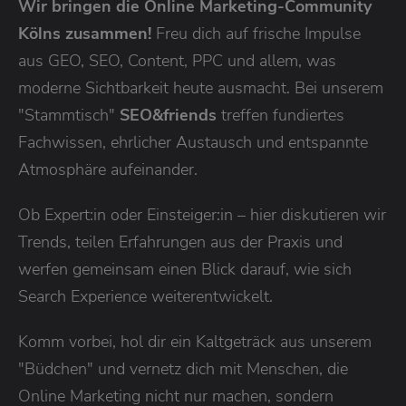
Wir bringen die Online Marketing-Community
Kölns zusammen!
Freu dich auf frische Impulse
aus GEO, SEO, Content, PPC und allem, was
moderne Sichtbarkeit heute ausmacht. Bei unserem
"Stammtisch"
SEO&friends
treffen fundiertes
Fachwissen, ehrlicher Austausch und entspannte
Atmosphäre aufeinander.
Ob Expert:in oder Einsteiger:in – hier diskutieren wir
Trends, teilen Erfahrungen aus der Praxis und
werfen gemeinsam einen Blick darauf, wie sich
Search Experience weiterentwickelt.
Komm vorbei, hol dir ein Kaltgeträck aus unserem
"Büdchen" und vernetz dich mit Menschen, die
Online Marketing nicht nur machen, sondern