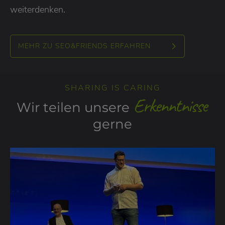
weiterdenken.
MEHR ZU SEO&FRIENDS ERFAHREN
SHARING IS CARING
Erkenntnisse
Wir teilen unsere
gerne