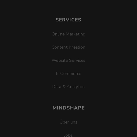
SERVICES
Online Marketing
Content Kreation
Website Services
E-Commerce
Data & Analytics
MINDSHAPE
Über uns
Jobs