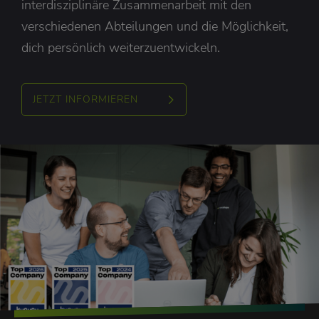
interdisziplinäre Zusammenarbeit mit den
verschiedenen Abteilungen und die Möglichkeit,
dich persönlich weiterzuentwickeln.
JETZT INFORMIEREN