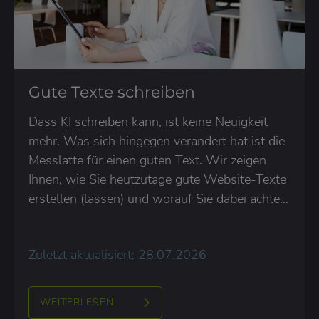
Gute Texte schreiben
Dass KI schreiben kann, ist keine Neuigkeit
mehr. Was sich hingegen verändert hat ist die
Messlatte für einen guten Text. Wir zeigen
Ihnen, wie Sie heutzutage gute Website-Texte
erstellen (lassen) und worauf Sie dabei achten
sollten.
Zuletzt aktualisiert: 28.07.2026
WEITERLESEN