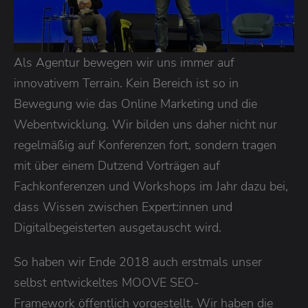
Als Agentur bewegen wir uns immer auf
innovativem Terrain. Kein Bereich ist so in
Bewegung wie das Online Marketing und die
Webentwicklung. Wir bilden uns daher nicht nur
regelmäßig auf Konferenzen fort, sondern tragen
mit über einem Dutzend Vorträgen auf
Fachkonferenzen und Workshops im Jahr dazu bei,
dass Wissen zwischen Expert:innen und
Digitalbegeisterten ausgetauscht wird.
So haben wir Ende 2018 auch erstmals unser
selbst entwickeltes MOOVE SEO-
Framework öffentlich vorgestellt. Wir haben die