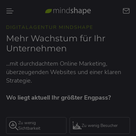
Kontakt
DIGITALAGENTUR MINDSHAPE
aufnehmen
Mehr Wachstum für Ihr
Unternehmen
...mit durchdachtem Online Marketing,
überzeugenden Websites und einer klaren
Strategie.
Wo liegt aktuell Ihr größter Engpass?
Zu wenig
Zu wenig Besucher
Sichtbarkeit