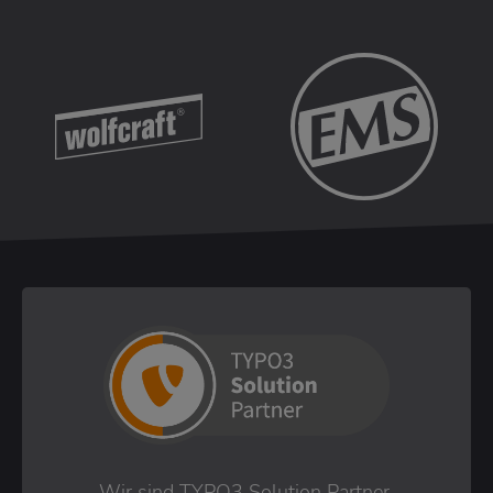
Wir sind TYPO3 Solution Partner.