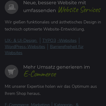
Neue, bessere Website mit
Website Services
umfassenden
Wir gießen funktionales und ästhetisches Design in
technisch optimierte Website-Entwicklung.
UX- & UI-Design
TYPO3
-Websites
WordPress-Websites
Barrierefreiheit für
Websites
Mehr Umsatz generieren im
E-Commerce
Mit unserer Expertise holen wir das Optimum aus
Ihrem Shop heraus.
E-Commerce
Marketing
Kategorie-
&