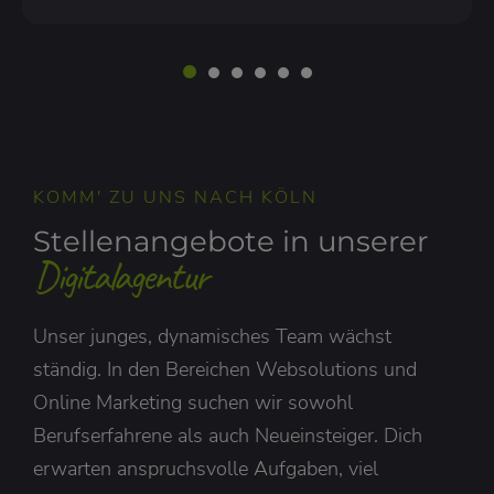
KOMM' ZU UNS NACH KÖLN
Stellenangebote in unserer
Digitalagentur
Unser junges, dynamisches Team wächst
ständig. In den Bereichen Websolutions und
Online Marketing suchen wir sowohl
Berufserfahrene als auch Neueinsteiger. Dich
erwarten anspruchsvolle Aufgaben, viel