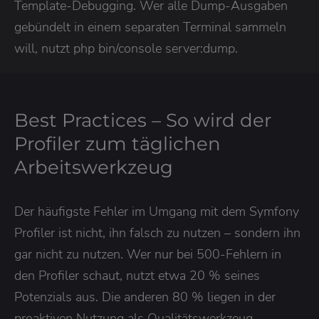
Template-Debugging. Wer alle Dump-Ausgaben
gebündelt in einem separaten Terminal sammeln
will, nutzt php bin/console server:dump.
Best Practices – So wird der
Profiler zum täglichen
Arbeitswerkzeug
Der häufigste Fehler im Umgang mit dem Symfony
Profiler ist nicht, ihn falsch zu nutzen – sondern ihn
gar nicht zu nutzen. Wer nur bei 500-Fehlern in
den Profiler schaut, nutzt etwa 20 % seines
Potenzials aus. Die anderen 80 % liegen in der
proaktiven Nutzung als Qualitätswerkzeug