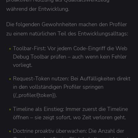
während der Entwicklung.
Die folgenden Gewohnheiten machen den Profiler
zu einem natürlichen Teil des Entwicklungsalltags:
Toolbar-First: Vor jedem Code-Eingriff die Web
Debug Toolbar prüfen – auch wenn kein Fehler
vorliegt.
Request-Token nutzen: Bei Auffälligkeiten direkt
in den vollständigen Profiler springen
(/_profiler/{token}).
Timeline als Einstieg: Immer zuerst die Timeline
öffnen – sie zeigt sofort, wo Zeit verloren geht.
Doctrine proaktiv überwachen: Die Anzahl der