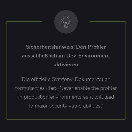
Sicherheitshinweis: Den Profiler
ausschließlich im Dev-Environment
aktivieren
Die offizielle Symfony-Dokumentation
formuliert es klar: „Never enable the profiler
in production environments as it will lead
to major security vulnerabilities.“