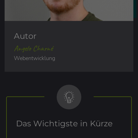
Autor
Angelo Charné
Webentwicklung
Das Wichtigste in Kürze