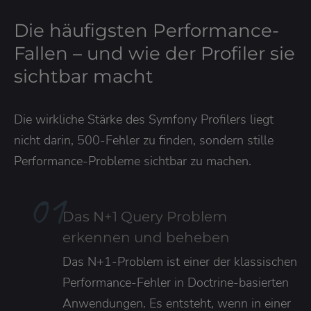
Die häufigsten Performance-
Fallen – und wie der Profiler sie
sichtbar macht
Die wirkliche Stärke des Symfony Profilers liegt
nicht darin, 500-Fehler zu finden, sondern stille
Performance-Probleme sichtbar zu machen.
0
1
Das N+1 Query Problem
erkennen und beheben
Das N+1-Problem ist einer der klassischen
Performance-Fehler in Doctrine-basierten
Anwendungen. Es entsteht, wenn in einer