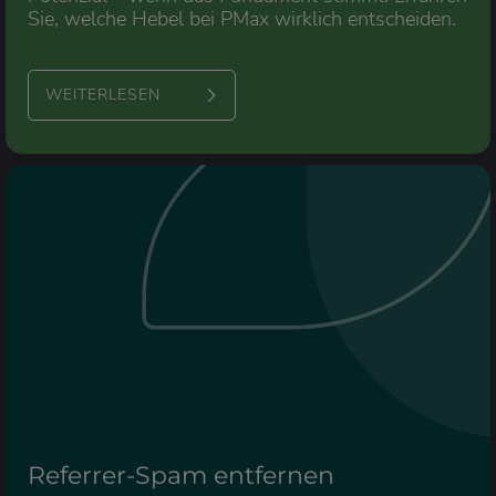
Sie, welche Hebel bei PMax wirklich entscheiden.
WEITERLESEN
Referrer-Spam entfernen