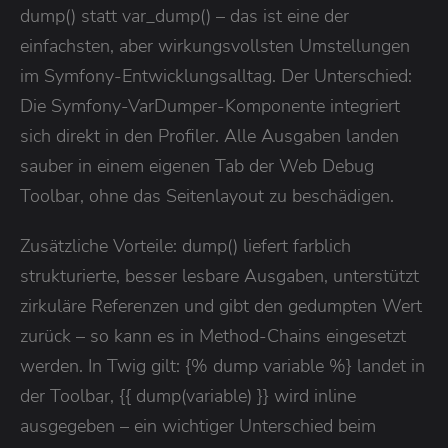
dump() statt var_dump() – das ist eine der
einfachsten, aber wirkungsvollsten Umstellungen
im Symfony-Entwicklungsalltag. Der Unterschied:
Die Symfony-VarDumper-Komponente integriert
sich direkt in den Profiler. Alle Ausgaben landen
sauber in einem eigenen Tab der Web Debug
Toolbar, ohne das Seitenlayout zu beschädigen.
Zusätzliche Vorteile: dump() liefert farblich
strukturierte, besser lesbare Ausgaben, unterstützt
zirkuläre Referenzen und gibt den gedumpten Wert
zurück – so kann es in Method-Chains eingesetzt
werden. In Twig gilt: {% dump variable %} landet in
der Toolbar, {{ dump(variable) }} wird inline
ausgegeben – ein wichtiger Unterschied beim