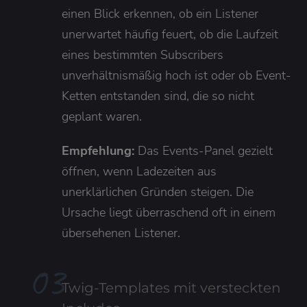
einen Blick erkennen, ob ein Listener
unerwartet häufig feuert, ob die Laufzeit
eines bestimmten Subscribers
unverhältnismäßig hoch ist oder ob Event-
Ketten entstanden sind, die so nicht
geplant waren.
Empfehlung:
Das Events-Panel gezielt
öffnen, wenn Ladezeiten aus
unerklärlichen Gründen steigen. Die
Ursache liegt überraschend oft in einem
übersehenen Listener.
0
3
Twig-Templates mit versteckten