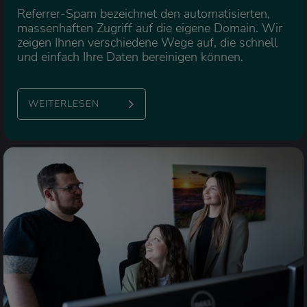
Referrer-Spam bezeichnet den automatisierten,
massenhaften Zugriff auf die eigene Domain. Wir
zeigen Ihnen verschiedene Wege auf, die schnell
und einfach Ihre Daten bereinigen können.
WEITERLESEN