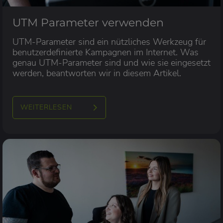
UTM Parameter verwenden
UTM-Parameter sind ein nützliches Werkzeug für
benutzerdefinierte Kampagnen im Internet. Was
genau UTM-Parameter sind und wie sie eingesetzt
werden, beantworten wir in diesem Artikel.
WEITERLESEN