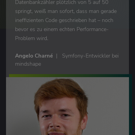
Datenbankzähler plötzlich von 5 auf 50
springt, weiß man sofort, dass man gerade
ineffizienten Code geschrieben hat – noch
bevor es zu einem echten Performance-
Problem wird.
Angelo Charné
Symfony-Entwickler bei
mindshape