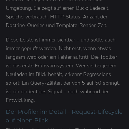
Umgebung. Sie zeigt auf einen Blick: Ladezeit,
Speicherverbrauch, HTTP-Status, Anzahl der
Doctrine-Queries und Template-Render-Zeit.
Diese Leiste ist immer sichtbar – und sollte auch
immer geprüft werden. Nicht erst, wenn etwas
langsam wird oder ein Fehler auftritt. Die Toolbar
ist das erste Frühwarnsystem. Wer sie bei jedem
Neuladen im Blick behält, erkennt Regressions
sofort: Ein Query-Zähler, der von 5 auf 50 springt,
ist ein eindeutiges Signal – noch während der
Entwicklung.
Der Profiler im Detail – Request-Lifecycle
auf einen Blick