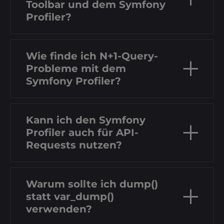
Toolbar und dem Symfony
Profiler?
Wie finde ich N+1-Query-
Probleme mit dem
Symfony Profiler?
Kann ich den Symfony
Profiler auch für API-
Requests nutzen?
Warum sollte ich dump()
statt var_dump()
verwenden?