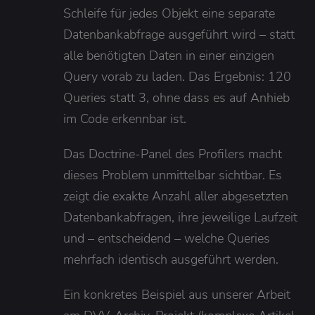
Schleife für jedes Objekt eine separate
Datenbankabfrage ausgeführt wird – statt
alle benötigten Daten in einer einzigen
Query vorab zu laden. Das Ergebnis: 120
Queries statt 3, ohne dass es auf Anhieb
im Code erkennbar ist.
Das Doctrine-Panel des Profilers macht
dieses Problem unmittelbar sichtbar. Es
zeigt die exakte Anzahl aller abgesetzten
Datenbankabfragen, ihre jeweilige Laufzeit
und – entscheidend – welche Queries
mehrfach identisch ausgeführt werden.
Ein konkretes Beispiel aus unserer Arbeit