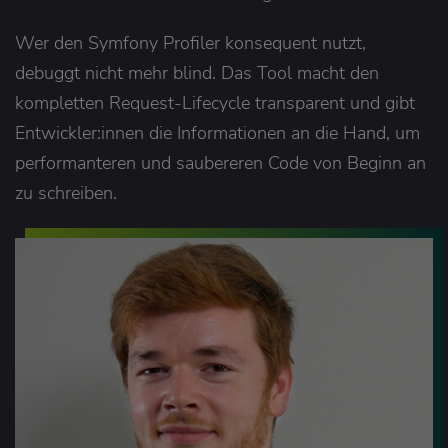
Wer den Symfony Profiler konsequent nutzt,
debuggt nicht mehr blind. Das Tool macht den
kompletten Request-Lifecycle transparent und gibt
Entwickler:innen die Informationen an die Hand, um
performanteren und saubereren Code von Beginn an
zu schreiben.