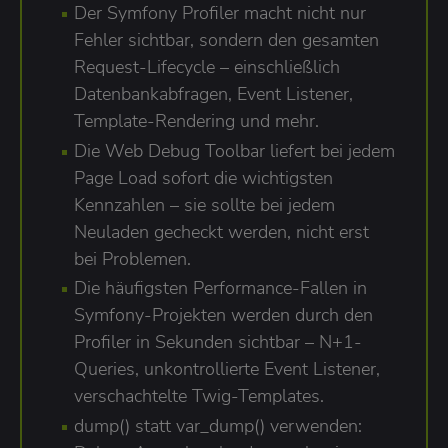
Der Symfony Profiler macht nicht nur
Fehler sichtbar, sondern den gesamten
Request-Lifecycle – einschließlich
Datenbankabfragen, Event Listener,
Template-Rendering und mehr.
Die Web Debug Toolbar liefert bei jedem
Page Load sofort die wichtigsten
Kennzahlen – sie sollte bei jedem
Neuladen gecheckt werden, nicht erst
bei Problemen.
Die häufigsten Performance-Fallen in
Symfony-Projekten werden durch den
Profiler in Sekunden sichtbar – N+1-
Queries, unkontrollierte Event Listener,
verschachtelte Twig-Templates.
dump() statt var_dump() verwenden: