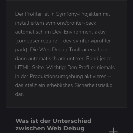
Der Profiler ist in Symfony-Projekten mit
installiertem symfony/profiler-pack
automatisch im Dev-Environment aktiv
(composer require --dev symfony/profiler-
pack). Die Web Debug Toolbar erscheint
dann automatisch am unteren Rand jeder
HTML-Seite. Wichtig: Den Profiler niemals
in der Produktionsumgebung aktivieren –
das stellt ein erhebliches Sicherheitsrisiko
dar.
Was ist der Unterschied
zwischen Web Debug