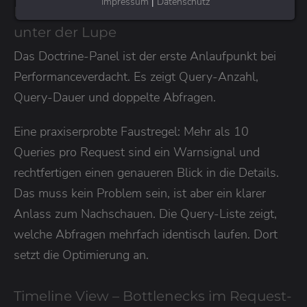
Impressum
|
Datenschutz
Doctrine Panel – Datenbankabfragen
unter der Lupe
Das Doctrine-Panel ist der erste Anlaufpunkt bei
Performanceverdacht. Es zeigt Query-Anzahl,
Query-Dauer und doppelte Abfragen.
Eine praxiserprobte Faustregel: Mehr als 10
Queries pro Request sind ein Warnsignal und
rechtfertigen einen genaueren Blick in die Details.
Das muss kein Problem sein, ist aber ein klarer
Anlass zum Nachschauen. Die Query-Liste zeigt,
welche Abfragen mehrfach identisch laufen. Dort
setzt die Optimierung an.
Timeline View – Bottlenecks im Request-