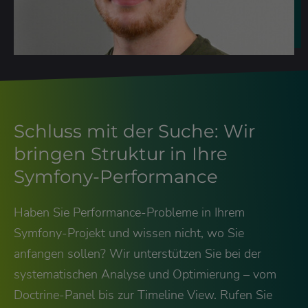
Schluss mit der Suche: Wir
bringen Struktur in Ihre
Symfony-Performance
Haben Sie Performance-Probleme in Ihrem
Symfony-Projekt und wissen nicht, wo Sie
anfangen sollen? Wir unterstützen Sie bei der
systematischen Analyse und Optimierung – vom
Doctrine-Panel bis zur Timeline View. Rufen Sie