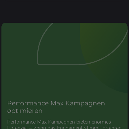
Performance Max Kampagnen
optimieren
Performance Max Kampagnen bieten enormes
Potenzial – wenn das Fundament stimmt. Erfahren