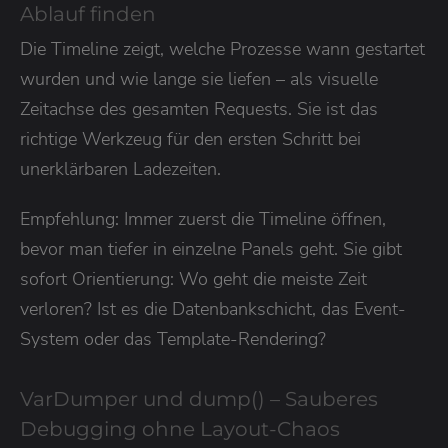
Ablauf finden
Die Timeline zeigt, welche Prozesse wann gestartet
wurden und wie lange sie liefen – als visuelle
Zeitachse des gesamten Requests. Sie ist das
richtige Werkzeug für den ersten Schritt bei
unerklärbaren Ladezeiten.
Empfehlung: Immer zuerst die Timeline öffnen,
bevor man tiefer in einzelne Panels geht. Sie gibt
sofort Orientierung: Wo geht die meiste Zeit
verloren? Ist es die Datenbankschicht, das Event-
System oder das Template-Rendering?
VarDumper und dump() – Sauberes
Debugging ohne Layout-Chaos