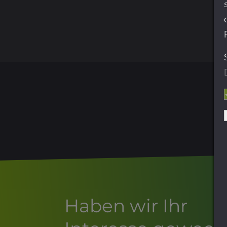
Haben wir Ihr