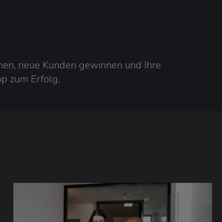
höhen, neue Kunden gewinnen und Ihre
p zum Erfolg.