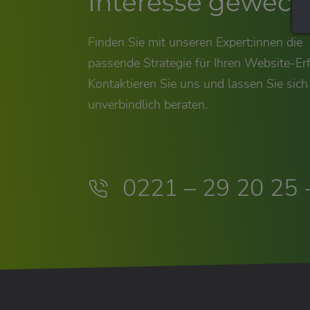
Interesse geweck
Finden Sie mit unseren Expert:innen die
passende Strategie für Ihren Website-Erf
Kontaktieren Sie uns und lassen Sie sich
unverbindlich beraten.
0221 – 29 20 25 