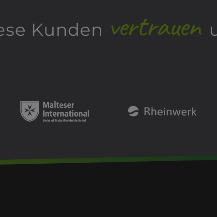
vertrauen
ese Kunden