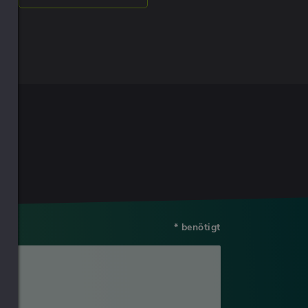
* benötigt