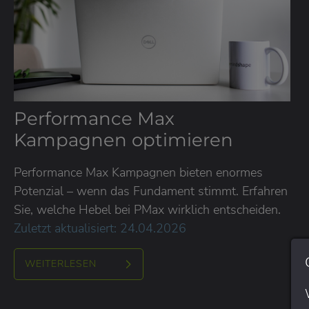
Performance Max
Kampagnen optimieren
Performance Max Kampagnen bieten enormes
Potenzial – wenn das Fundament stimmt. Erfahren
Sie, welche Hebel bei PMax wirklich entscheiden.
Zuletzt aktualisiert: 24.04.2026
WEITERLESEN