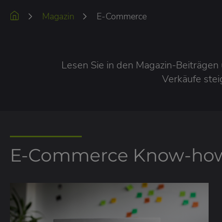
Magazin
E-Commerce
Lesen Sie in den Magazin-Beiträgen 
Verkäufe ste
E-Commerce Know-ho