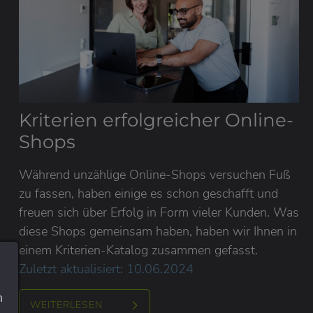
Kriterien erfolgreicher Online-
Shops
Während unzählige Online-Shops versuchen Fuß
zu fassen, haben einige es schon geschafft und
freuen sich über Erfolg in Form vieler Kunden. Was
diese Shops gemeinsam haben, haben wir Ihnen in
einem Kriterien-Katalog zusammen gefasst.
Zuletzt aktualisiert: 10.06.2024
n
WEITERLESEN