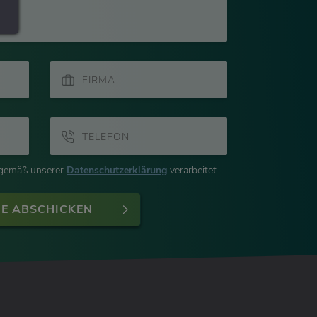
FIRMA
TELEFON
 gemäß unserer
Datenschutzerklärung
verarbeitet.
E ABSCHICKEN