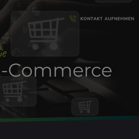
KONTAKT AUFNEHMEN
ie
 E-Commerce