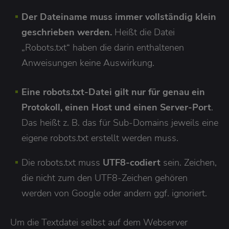
Der Dateiname muss immer vollständig klein
geschrieben werden.
Heißt die Datei
„Robots.txt“ haben die darin enthaltenen
Anweisungen keine Auswirkung.
Eine robots.txt-Datei gilt nur für genau ein
Protokoll, einen Host und einen Server-Port
.
Das heißt z. B. das für Sub-Domains jeweils eine
eigene robots.txt erstellt werden muss.
Die robots.txt muss
UTF8-codiert
sein. Zeichen,
die nicht zum den UTF8-Zeichen gehören
werden von Google oder andern ggf. ignoriert.
Um die Textdatei selbst auf dem Webserver