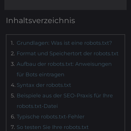
Inhaltsverzeichnis
Grundlagen: Was ist eine robots.txt?
Format und Speichertort der robots.txt
Aufbau der robots.txt: Anweisungen
für Bots eintragen
Syntax der robots.txt
Beispiele aus der SEO-Praxis für Ihre
robots.txt-Datei
Typische robots.txt-Fehler
So testen Sie Ihre robots.txt