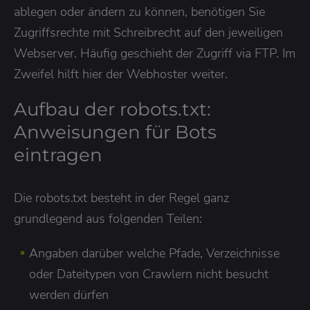
ablegen oder ändern zu können, benötigen Sie
Zugriffsrechte mit Schreibrecht auf den jeweiligen
Webserver. Häufig geschieht der Zugriff via FTP. Im
Zweifel hilft hier der Webhoster weiter.
Aufbau der robots.txt:
Anweisungen für Bots
eintragen
Die robots.txt besteht in der Regel ganz
grundlegend aus folgenden Teilen:
Angaben darüber welche Pfade, Verzeichnisse
oder Dateitypen von Crawlern nicht besucht
werden dürfen