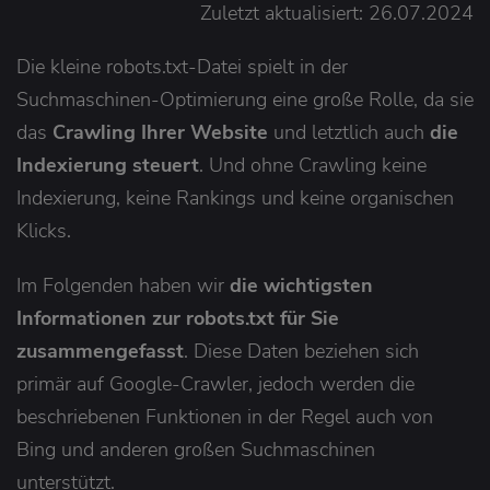
Zuletzt aktualisiert: 26.07.2024
Die kleine robots.txt-Datei spielt in der
Suchmaschinen-Optimierung eine große Rolle, da sie
das
Crawling Ihrer Website
und letztlich auch
die
Indexierung steuert
. Und ohne Crawling keine
Indexierung, keine Rankings und keine organischen
Klicks.
Im Folgenden haben wir
die wichtigsten
Informationen zur robots.txt für Sie
zusammengefasst
. Diese Daten beziehen sich
primär auf Google-Crawler, jedoch werden die
beschriebenen Funktionen in der Regel auch von
Bing und anderen großen Suchmaschinen
unterstützt.