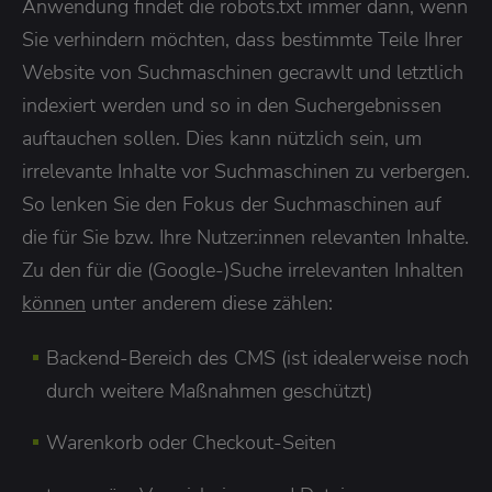
Anwendung findet die robots.txt immer dann, wenn
Sie verhindern möchten, dass bestimmte Teile Ihrer
Website von Suchmaschinen gecrawlt und letztlich
indexiert werden und so in den Suchergebnissen
auftauchen sollen. Dies kann nützlich sein, um
irrelevante Inhalte vor Suchmaschinen zu verbergen.
So lenken Sie den Fokus der Suchmaschinen auf
die für Sie bzw. Ihre Nutzer:innen relevanten Inhalte.
Zu den für die (Google-)Suche irrelevanten Inhalten
können
unter anderem diese zählen:
Backend-Bereich des CMS (ist idealerweise noch
durch weitere Maßnahmen geschützt)
Warenkorb oder Checkout-Seiten