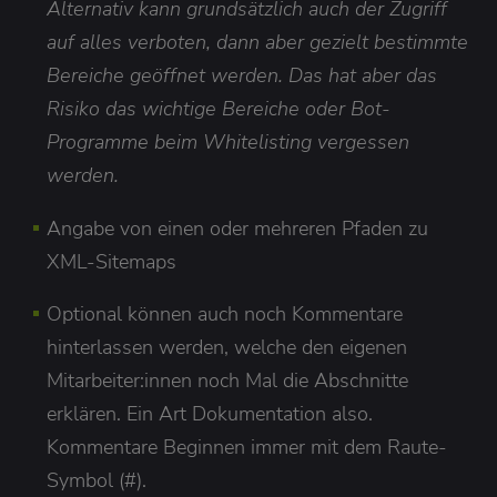
Alternativ kann grundsätzlich auch der Zugriff
auf alles verboten, dann aber gezielt bestimmte
Bereiche geöffnet werden. Das hat aber das
Risiko das wichtige Bereiche oder Bot-
Programme beim Whitelisting vergessen
werden.
Angabe von einen oder mehreren Pfaden zu
XML-Sitemaps
Optional können auch noch Kommentare
hinterlassen werden, welche den eigenen
Mitarbeiter:innen noch Mal die Abschnitte
erklären. Ein Art Dokumentation also.
Kommentare Beginnen immer mit dem Raute-
Symbol (#).