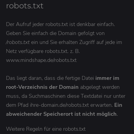
robots.txt
Der Aufruf jeder robots.txt ist denkbar einfach.
Geben Sie einfach die Domain gefolgt von
/robots.txt
ein und Sie erhalten Zugriff auf jede im
Netz verfügbare robots.txt. z. B.
www.mindshape.de/robots.txt
Das liegt daran, dass die fertige Datei
immer im
root-Verzeichnis der Domain
abgelegt werden
muss, da Suchmaschinen diese Textdatei nur unter
dem Pfad ihre-domain.de/robots.txt erwarten.
Ein
abweichender Speicherort ist nicht möglich
.
Weitere Regeln für eine robots.txt