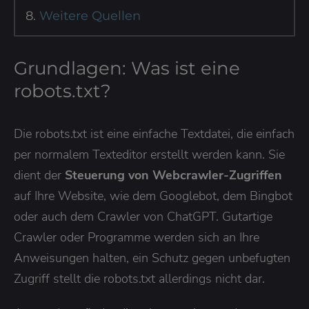
Weitere Quellen
Grundlagen: Was ist eine
robots.txt?
Die robots.txt ist eine einfache Textdatei, die einfach
per normalem Texteditor erstellt werden kann. Sie
dient der
Steuerung von Webcrawler-Zugriffen
auf Ihre Website, wie dem Googlebot, dem Bingbot
oder auch dem Crawler von ChatGPT. Gutartige
Crawler oder Programme werden sich an Ihre
Anweisungen halten, ein Schutz gegen unbefugten
Zugriff stellt die robots.txt allerdings nicht dar.