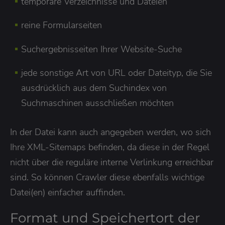
temporäre Verzeichnisse und Dateien
reine Formularseiten
Suchergebnisseiten Ihrer Website-Suche
jede sonstige Art von URL oder Dateityp, die Sie
ausdrücklich aus dem Suchindex von
Suchmaschinen ausschließen möchten
In der Datei kann auch angegeben werden, wo sich
Ihre XML-Sitemaps befinden, da diese in der Regel
nicht über die reguläre interne Verlinkung erreichbar
sind. So können Crawler diese ebenfalls wichtige
Datei(en) einfacher auffinden.
Format und Speichertort der