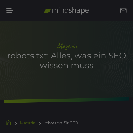
Kontakt
aufnehmen
Magazin
robots.txt: Alles, was ein SEO
wissen muss
Magazin
robots.txt für SEO