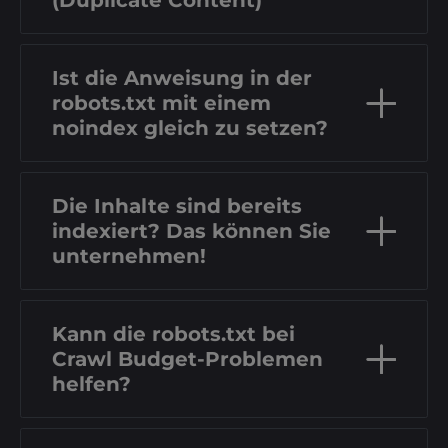
Ist die Anweisung in der
robots.txt mit einem
noindex gleich zu setzen?
Die Inhalte sind bereits
indexiert? Das können Sie
unternehmen!
Kann die robots.txt bei
Crawl Budget-Problemen
helfen?