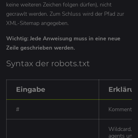
keine weiteren Zeichen folgen dürfen), nicht
gecrawlt werden. Zum Schluss wird der Pfad zur
XML-Sitemap angegeben.
Wichtig: Jede Anweisung muss in eine neue
Zeile geschrieben werden.
Syntax der robots.txt
Eingabe
Erkläru
#
Kommentarz
Wildcard. N
agents und 