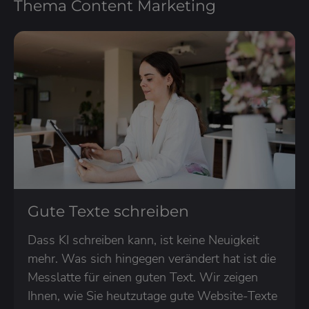
Thema Content Marketing
Gute Texte schreiben
Dass KI schreiben kann, ist keine Neuigkeit
mehr. Was sich hingegen verändert hat ist die
Messlatte für einen guten Text. Wir zeigen
Ihnen, wie Sie heutzutage gute Website-Texte