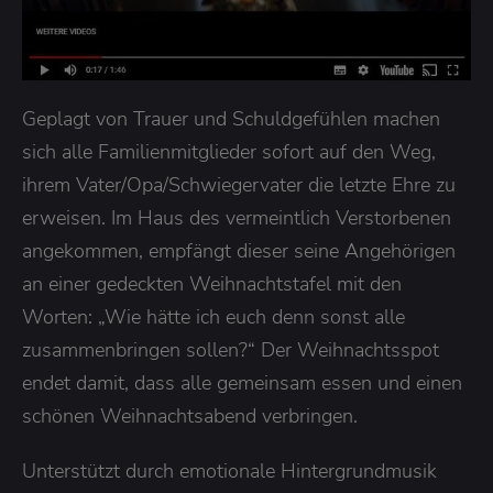
Geplagt von Trauer und Schuldgefühlen machen
sich alle Familienmitglieder sofort auf den Weg,
ihrem Vater/Opa/Schwiegervater die letzte Ehre zu
erweisen. Im Haus des vermeintlich Verstorbenen
angekommen, empfängt dieser seine Angehörigen
an einer gedeckten Weihnachtstafel mit den
Worten: „Wie hätte ich euch denn sonst alle
zusammenbringen sollen?“ Der Weihnachtsspot
endet damit, dass alle gemeinsam essen und einen
schönen Weihnachtsabend verbringen.
Unterstützt durch emotionale Hintergrundmusik