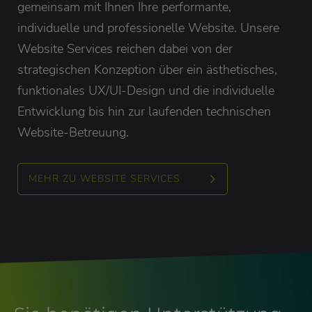
gemeinsam mit Ihnen Ihre performante,
individuelle und professionelle Website. Unsere
Website Services reichen dabei von der
strategischen Konzeption über ein ästhetisches,
funktionales UX/UI-Design und die individuelle
Entwicklung bis hin zur laufenden technischen
Website-Betreuung.
MEHR ZU WEBSITE SERVICES