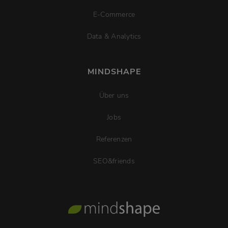
E-Commerce
Data & Analytics
MINDSHAPE
Über uns
Jobs
Referenzen
SEO&friends