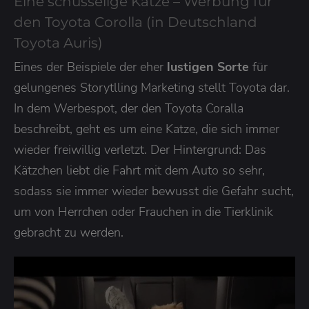
Eine schusselige Katze – Werbung für
den Toyota Corolla (in Deutschland
Toyota Auris)
Eines der Beispiele der eher
lustigen Sorte
für
gelungenes Storytlling Marketing stellt Toyota dar.
In dem Werbespot, der den Toyota Coralla
beschreibt, geht es um eine Katze, die sich immer
wieder freiwillig verletzt. Der Hintergrund: Das
Kätzchen liebt die Fahrt mit dem Auto so sehr,
sodass sie immer wieder bewusst die Gefahr sucht,
um von Herrchen oder Frauchen in die Tierklinik
gebracht zu werden.