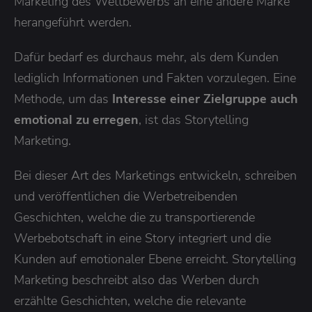
Marketing des Wettbewerbs an eine andere Marke
herangeführt werden.
Dafür bedarf es durchaus mehr, als dem Kunden
lediglich Informationen und Fakten vorzulegen. Eine
Methode, um das
Interesse einer Zielgruppe auch
emotional zu erregen
, ist das Storytelling
Marketing.
Bei dieser Art des Marketings entwickeln, schreiben
und veröffentlichen die Werbetreibenden
Geschichten, welche die zu transportierende
Werbebotschaft in eine Story integriert und die
Kunden auf emotionaler Ebene erreicht. Storytelling
Marketing beschreibt also das Werben durch
erzählte Geschichten, welche die relevante