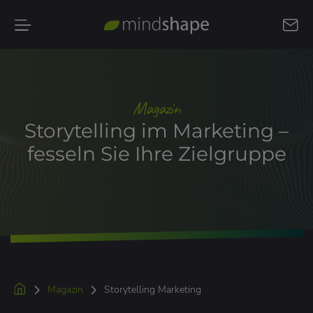
Kontakt
aufnehmen
Magazin
Storytelling im Marketing –
fesseln Sie Ihre Zielgruppe
Magazin
Storytelling Marketing