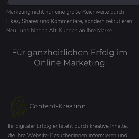
werden. So erreichen Sie durch Storytelling
Marketing nicht nur eine große Reichweite durch
Likes, Shares und Kommentare, sondern rekrutieren
Neu- und binden Alt-Kunden an Ihre Marke.
Für ganzheitlichen Erfolg im
Online Marketing
Content-Kreation
Ihr digitaler Erfolg entsteht durch kreative Inhalte,
die Ihre Website-Besucher:innen informieren und