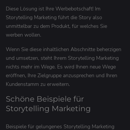
Diese Lösung ist Ihre Werbebotschaft! Im
Storytelling Marketing führt die Story also
unmittelbar zu dem Produkt, für welches Sie
werben wollen.
Wenn Sie diese inhaltlichen Abschnitte beherzigen
und umsetzen, steht Ihrem Storytelling Marketing
nichts mehr im Wege. Es wird Ihnen neue Wege
eröffnen, Ihre Zielgruppe anzusprechen und Ihren
Kundenstamm zu erweitern.
Schöne Beispiele für
Storytelling Marketing
Beispiele für gelungenes Storytelling Marketing