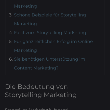
Marketing
Schöne Beispiele für Storytelling
Marketing
Fazit zum Storytelling Marketing
Für ganzheitlichen Erfolg im Online
Marketing
Sie benötigen Unterstützung im
Content Marketing?
Die Bedeutung von
Storytelling Marketing