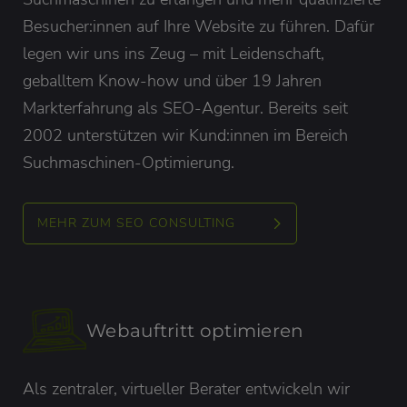
Besucher:innen auf Ihre Website zu führen. Dafür
legen wir uns ins Zeug – mit Leidenschaft,
geballtem Know-how und über 19 Jahren
Markterfahrung als SEO-Agentur. Bereits seit
2002 unterstützen wir Kund:innen im Bereich
Suchmaschinen-Optimierung.
MEHR ZUM SEO CONSULTING
Webauftritt optimieren
Als zentraler, virtueller Berater entwickeln wir