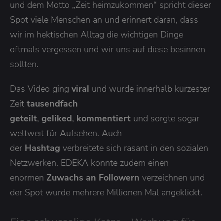
und dem Motto „Zeit heimzukommen“ spricht dieser
Spot viele Menschen an und erinnert daran, dass
wir im hektischen Alltag die wichtigen Dinge
oftmals vergessen und wir uns auf diese besinnen
sollten.
Das Video ging
viral
und wurde innerhalb kürzester
Zeit
tausendfach
geteilt
,
geliked
,
kommentiert
und sorgte sogar
weltweit für Aufsehen. Auch
der
Hashtag
verbreitete sich rasant in den sozialen
Netzwerken. EDEKA konnte zudem einen
enormen
Zuwachs an Followern
verzeichnen und
der Spot wurde mehrere Millionen Mal angeklickt.