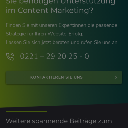
Sie benötigen Unterstützung
im Content Marketing?
Finden Sie mit unseren Expert:innen die passende
Strategie für Ihren Website-Erfolg.
Lassen Sie sich jetzt beraten und rufen Sie uns an!
0221 – 29 20 25 - 0
KONTAKTIEREN SIE UNS
Weitere spannende Beiträge zum