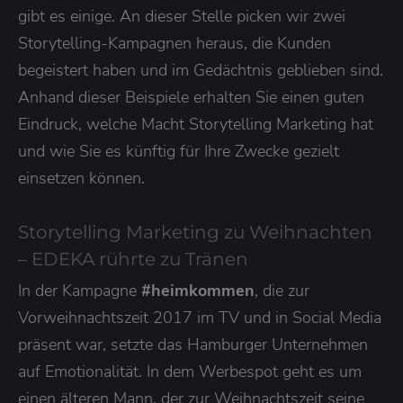
gibt es einige. An dieser Stelle picken wir zwei
Storytelling-Kampagnen heraus, die Kunden
begeistert haben und im Gedächtnis geblieben sind.
Anhand dieser Beispiele erhalten Sie einen guten
Eindruck, welche Macht Storytelling Marketing hat
und wie Sie es künftig für Ihre Zwecke gezielt
einsetzen können.
Storytelling Marketing zu Weihnachten
– EDEKA rührte zu Tränen
In der Kampagne
#heimkommen
, die zur
Vorweihnachtszeit 2017 im TV und in Social Media
präsent war, setzte das Hamburger Unternehmen
auf Emotionalität. In dem Werbespot geht es um
einen älteren Mann, der zur Weihnachtszeit seine