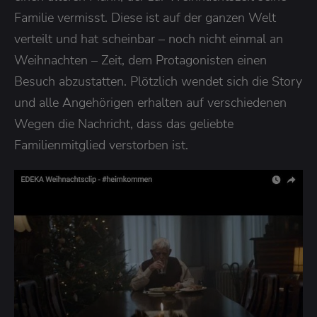
Familie vermisst. Diese ist auf der ganzen Welt
verteilt und hat scheinbar – noch nicht einmal an
Weihnachten – Zeit, dem Protagonisten einen
Besuch abzustatten. Plötzlich wendet sich die Story
und alle Angehörigen erhalten auf verschiedenen
Wegen die Nachricht, dass das geliebte
Familienmitglied verstorben ist.