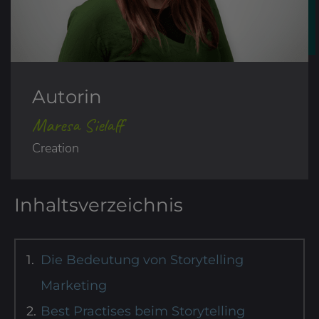
Autorin
Maresa Sielaff
Creation
Inhaltsverzeichnis
Die Bedeutung von Storytelling
Marketing
Best Practises beim Storytelling