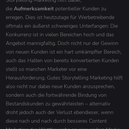
Storytelling Marketing hilft dabei,
die
Aufmerksamkeit
potentieller Kunden zu
erregen. Dies ist heutzutage für Werbetreibende
oftmals ein äußerst schwieriges Unterfangen: Die
Konkurrenz ist in vielen Bereichen hoch und das
Angebot mannigfaltig. Doch nicht nur der Gewinn
von neuen Kunden ist ein hart umkämpfter Bereich,
auch das Halten von bereits konvertierten Kunden
stellt so manchen Marketer vor eine
Herausforderung. Gutes Storytelling Marketing hilft
also nicht nur dabei neue Kunden anzusprechen,
sondern auch die fortwährende Bindung von
Bestandskunden zu gewährleisten – alternativ
droht jedoch auch der Verlust ebendieser, wenn
diese nach und nach durch besseres Content