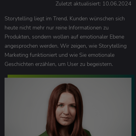
Zuletzt aktualisiert: 10.06.2024
Storytelling liegt im Trend. Kunden wünschen sich
heute nicht mehr nur reine Informationen zu
Produkten, sondern wollen auf emotionaler Ebene
angesprochen werden. Wir zeigen, wie Storytelling
Marketing funktioniert und wie Sie emotionale
Geschichten erzählen, um User zu begeistern.