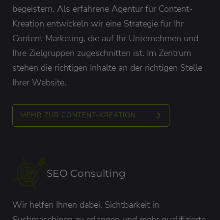
begeistern. Als erfahrene Agentur für Content-
Kreation entwickeln wir eine Strategie für Ihr
Content Marketing, die auf Ihr Unternehmen und
Ihre Zielgruppen zugeschnitten ist. Im Zentrum
stehen die richtigen Inhalte an der richtigen Stelle
Ihrer Website.
MEHR ZUR CONTENT-KREATION
SEO Consulting
Wir helfen Ihnen dabei, Sichtbarkeit in
Suchmaschinen zu erlangen und mehr qualifizierte