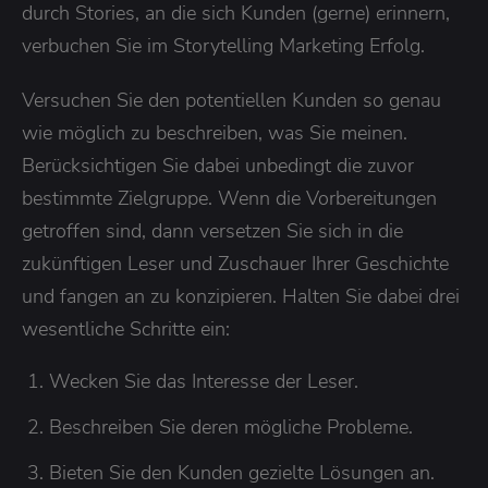
durch Stories, an die sich Kunden (gerne) erinnern,
verbuchen Sie im Storytelling Marketing Erfolg.
Versuchen Sie den potentiellen Kunden so genau
wie möglich zu beschreiben, was Sie meinen.
Berücksichtigen Sie dabei unbedingt die zuvor
bestimmte Zielgruppe. Wenn die Vorbereitungen
getroffen sind, dann versetzen Sie sich in die
zukünftigen Leser und Zuschauer Ihrer Geschichte
und fangen an zu konzipieren. Halten Sie dabei drei
wesentliche Schritte ein:
Wecken Sie das Interesse der Leser.
Beschreiben Sie deren mögliche Probleme.
Bieten Sie den Kunden gezielte Lösungen an.