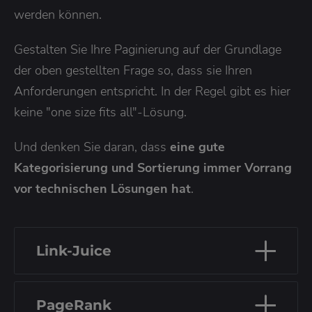
werden können.
Gestalten Sie Ihre Paginierung auf der Grundlage
der oben gestellten Frage so, dass sie Ihren
Anforderungen entspricht. In der Regel gibt es hier
keine "one size fits all"-Lösung.
Und denken Sie daran, dass
eine gute
Kategorisierung und Sortierung immer Vorrang
vor technischen Lösungen hat
.
Link-Juice
PageRank