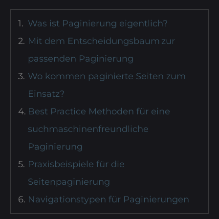
Was ist Paginierung eigentlich?
Mit dem Entscheidungsbaum zur
passenden Paginierung
Wo kommen paginierte Seiten zum
Einsatz?
Best Practice Methoden für eine
suchmaschinenfreundliche
Paginierung
Praxisbeispiele für die
Seitenpaginierung
Navigationstypen für Paginierungen