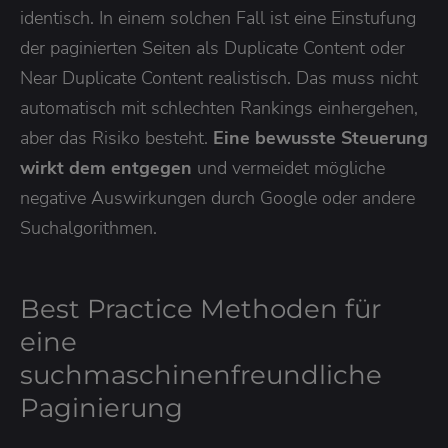
identisch. In einem solchen Fall ist eine Einstufung
der paginierten Seiten als Duplicate Content oder
Near Duplicate Content realistisch. Das muss nicht
automatisch mit schlechten Rankings einhergehen,
aber das Risiko besteht.
Eine bewusste Steuerung
wirkt dem entgegen
und vermeidet mögliche
negative Auswirkungen durch Google oder andere
Suchalgorithmen.
Best Practice Methoden für
eine
suchmaschinenfreundliche
Paginierung