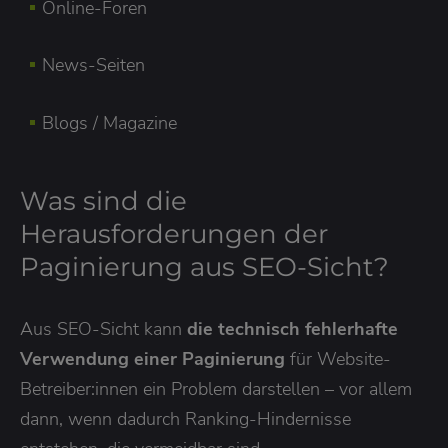
Online-Foren
News-Seiten
Blogs / Magazine
Was sind die
Herausforderungen der
Paginierung aus SEO-Sicht?
Aus SEO-Sicht kann
die technisch fehlerhafte
Verwendung einer Paginierung
für Website-
Betreiber:innen ein Problem darstellen – vor allem
dann, wenn dadurch Ranking-Hindernisse