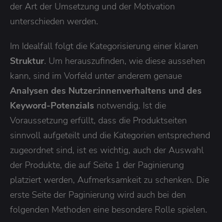
der Art der Umsetzung und der Motivation
unterschieden werden.
Im Idealfall folgt die Kategorisierung einer klaren
Struktur
. Um herauszufinden, wie diese aussehen
kann, sind im Vorfeld unter anderem genaue
Analysen des Nutzer:innenverhaltens und des
Keyword-Potenzials
notwendig. Ist die
Voraussetzung erfüllt, dass die Produktseiten
sinnvoll aufgeteilt und die Kategorien entsprechend
zugeordnet sind, ist es wichtig, auch der Auswahl
der Produkte, die auf Seite 1 der Paginierung
platziert werden, Aufmerksamkeit zu schenken. Die
erste Seite der Paginierung wird auch bei den
folgenden Methoden eine besondere Rolle spielen.