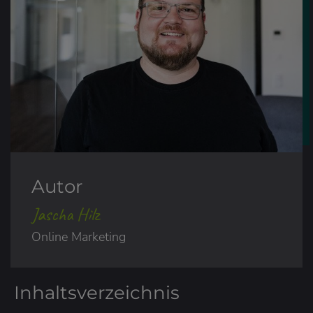
Autor
Jascha Hilz
Online Marketing
Inhaltsverzeichnis