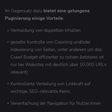
Im Gegensatz dazu
bietet eine gelungene
Paginierung einige Vorteile
:
Vermeidung von doppelten Inhalten
gezielte Kontrolle von Crawling und/oder
Indexierung von Seiten, unter anderem um das
Crawl Budget effizienter zu nutzen (letzteres ist
nur bei Websites mit deutlich über 10.000 URLs
relevant)
Kontrollierte Verteilung von Linkkraft auf
wichtige, SEO-relevante Items
Vereinfachung der Navigation für Nutzer:innen