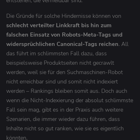
entstehen, die vermeidbar sind.
Die Gründe für solche Hindernisse können von
schlecht verteilter Linkkraft bis hin zum
falschen Einsatz von Robots-Meta-Tags und
widersprüchlichen Canonical-Tags reichen
. All
das führt im schlimmsten Fall dazu, dass
beispielsweise Produktseiten nicht gecrawlt
werden, weil sie für den Suchmaschinen-Robot
nicht erreichbar sind und somit nicht indexiert
werden – Rankings bleiben somit aus. Doch auch
wenn die Nicht-Indexierung der absolut schlimmste
Fall sein mag, gibt es in der Praxis auch weitere
Szenarien, die immer wieder dazu führen, dass
Inhalte nicht so gut ranken, wie sie es eigentlich
könnten.