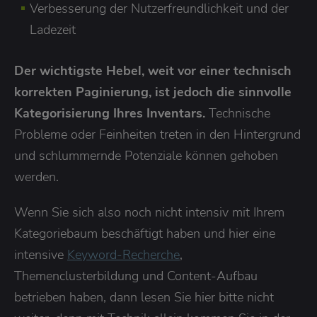
Verbesserung der Nutzerfreundlichkeit und der
Ladezeit
Der wichtigste Hebel, weit vor einer technisch
korrekten Paginierung, ist jedoch die sinnvolle
Kategorisierung Ihres Inventars.
Technische
Probleme oder Feinheiten treten in den Hintergrund
und schlummernde Potenziale können gehoben
werden.
Wenn Sie sich also noch nicht intensiv mit Ihrem
Kategoriebaum beschäftigt haben und hier eine
intensive
Keyword-Recherche
,
Themenclusterbildung und Content-Aufbau
betrieben haben, dann lesen Sie hier bitte nicht