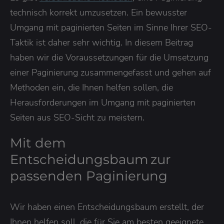
technisch korrekt umzusetzen. Ein bewusster
Umgang mit paginierten Seiten im Sinne Ihrer SEO-
Taktik ist daher sehr wichtig. In diesem Beitrag
haben wir die Voraussetzungen für die Umsetzung
einer Paginierung zusammengefasst und gehen auf
Methoden ein, die Ihnen helfen sollen, die
Herausforderungen im Umgang mit paginierten
Seiten aus SEO-Sicht zu meistern.
Mit dem
Entscheidungsbaum zur
passenden Paginierung
Wir haben einen Entscheidungsbaum erstellt, der
Ihnen helfen soll, die für Sie am besten geeignete