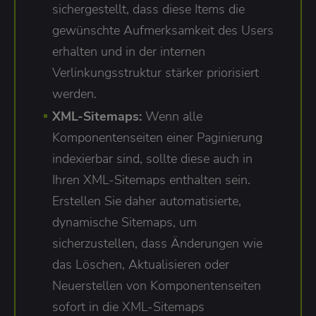
sichergestellt, dass diese Items die
gewünschte Aufmerksamkeit des Users
erhalten und in der internen
Verlinkungsstruktur stärker priorisiert
werden.
XML-Sitemaps:
Wenn alle
Komponentenseiten einer Paginierung
indexierbar sind, sollte diese auch in
Ihren XML-Sitemaps enthalten sein.
Erstellen Sie daher automatisierte,
dynamische Sitemaps, um
sicherzustellen, dass Änderungen wie
das Löschen, Aktualisieren oder
Neuerstellen von Komponentenseiten
sofort in die XML-Sitemaps