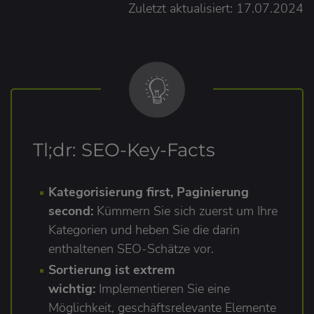
Zuletzt aktualisiert: 17.07.2024
Tl;dr: SEO-Key-Facts
Kategorisierung first, Paginierung
second:
Kümmern Sie sich zuerst um Ihre
Kategorien und heben Sie die darin
enthaltenen SEO-Schätze vor.
Sortierung ist extrem
wichtig:
Implementieren Sie eine
Möglichkeit, geschäftsrelevante Elemente