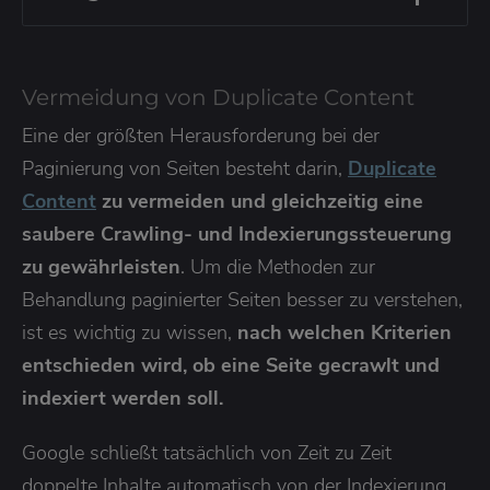
Vermeidung von Duplicate Content
Eine der größten Herausforderung bei der
Paginierung von Seiten besteht darin,
Duplicate
Content
zu vermeiden und gleichzeitig eine
saubere Crawling- und Indexierungssteuerung
zu gewährleisten
. Um die Methoden zur
Behandlung paginierter Seiten besser zu verstehen,
ist es wichtig zu wissen,
nach welchen Kriterien
entschieden wird, ob eine Seite gecrawlt und
indexiert werden soll.
Google schließt tatsächlich von Zeit zu Zeit
doppelte Inhalte automatisch von der Indexierung