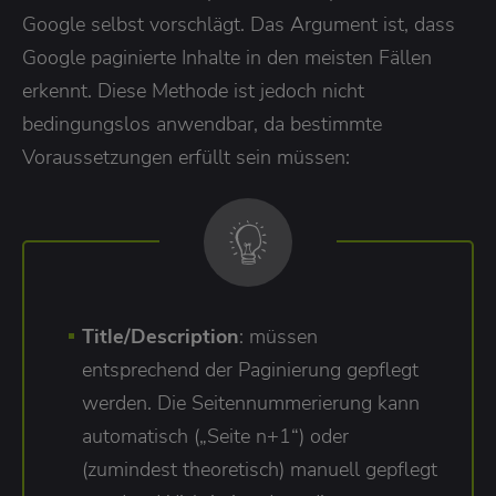
Google selbst vorschlägt. Das Argument ist, dass
Google paginierte Inhalte in den meisten Fällen
erkennt. Diese Methode ist jedoch nicht
bedingungslos anwendbar, da bestimmte
Voraussetzungen erfüllt sein müssen:
Title/Description
: müssen
entsprechend der Paginierung gepflegt
werden. Die Seitennummerierung kann
automatisch („Seite n+1“) oder
(zumindest theoretisch) manuell gepflegt