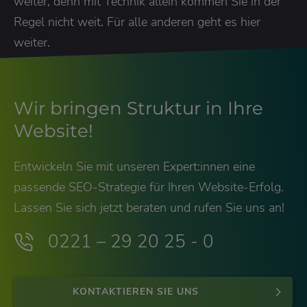
weiter, denn mit Technik allein kommen Sie in der
Regel nicht weit. Für alle anderen geht es hier
weiter.
Wir bringen Struktur in Ihre
Website!
Entwickeln Sie mit unseren Expert:innen eine
passende SEO-Strategie für Ihren Website-Erfolg.
Lassen Sie sich jetzt beraten und rufen Sie uns an!
0221 – 29 20 25 - 0
KONTAKTIEREN SIE UNS