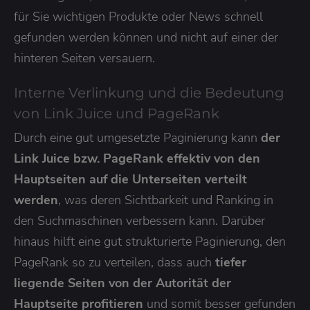
für Sie wichtigen Produkte oder News schnell
gefunden werden können und nicht auf einer der
hinteren Seiten versauern.
Interne Verlinkung und die Bedeutung
von Link Juice und PageRank
Durch eine gut umgesetzte Paginierung kann
der
Link Juice bzw. PageRank effektiv von den
Hauptseiten auf die Unterseiten verteilt
werden
, was deren Sichtbarkeit und Ranking in
den Suchmaschinen verbessern kann. Darüber
hinaus hilft eine gut strukturierte Paginierung, den
PageRank so zu verteilen, dass auch
tiefer
liegende Seiten von der Autorität der
Hauptseite profitieren
und somit besser gefunden