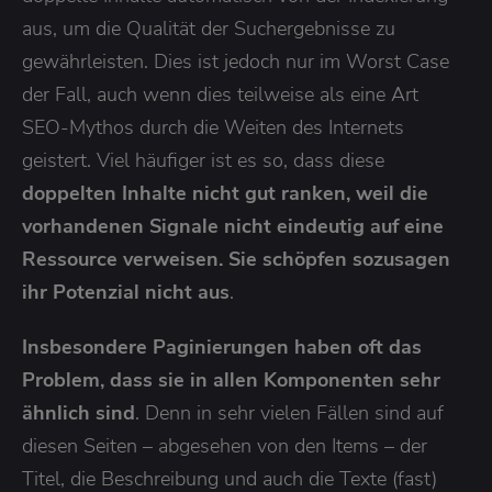
aus, um die Qualität der Suchergebnisse zu
gewährleisten. Dies ist jedoch nur im Worst Case
der Fall, auch wenn dies teilweise als eine Art
SEO-Mythos durch die Weiten des Internets
geistert. Viel häufiger ist es so, dass diese
doppelten Inhalte nicht gut ranken, weil die
vorhandenen Signale nicht eindeutig auf eine
Ressource verweisen. Sie schöpfen sozusagen
ihr Potenzial nicht aus
.
Insbesondere Paginierungen haben oft das
Problem, dass sie in allen Komponenten sehr
ähnlich sind
. Denn in sehr vielen Fällen sind auf
diesen Seiten – abgesehen von den Items – der
Titel, die Beschreibung und auch die Texte (fast)