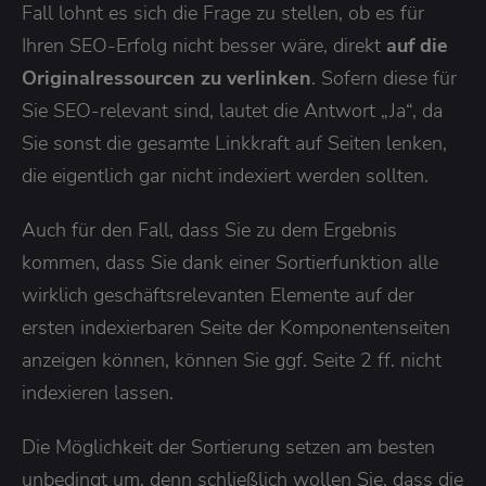
Fall lohnt es sich die Frage zu stellen, ob es für
Ihren SEO-Erfolg nicht besser wäre, direkt
auf die
Originalressourcen zu verlinken
. Sofern diese für
Sie SEO-relevant sind, lautet die Antwort „Ja“, da
Sie sonst die gesamte Linkkraft auf Seiten lenken,
die eigentlich gar nicht indexiert werden sollten.
Auch für den Fall, dass Sie zu dem Ergebnis
kommen, dass Sie dank einer Sortierfunktion alle
wirklich geschäftsrelevanten Elemente auf der
ersten indexierbaren Seite der Komponentenseiten
anzeigen können, können Sie ggf. Seite 2 ff. nicht
indexieren lassen.
Die Möglichkeit der Sortierung setzen am besten
unbedingt um, denn schließlich wollen Sie, dass die