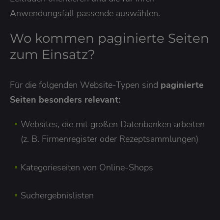
Anwendungsfall passende auswählen.
Wo kommen paginierte Seiten
zum Einsatz?
Für die folgenden Website-Typen sind
paginierte
Seiten besonders relevant:
Websites, die mit großen Datenbanken arbeiten
(z. B. Firmenregister oder Rezeptsammlungen)
Kategorieseiten von Online-Shops
Suchergebnislisten