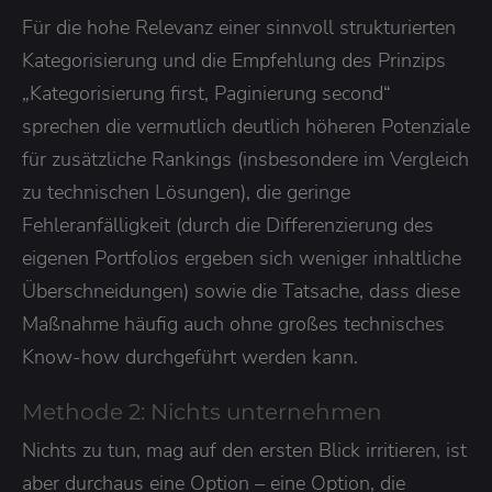
Für die hohe Relevanz einer sinnvoll strukturierten
Kategorisierung und die Empfehlung des Prinzips
„Kategorisierung first, Paginierung second“
sprechen die vermutlich deutlich höheren Potenziale
für zusätzliche Rankings (insbesondere im Vergleich
zu technischen Lösungen), die geringe
Fehleranfälligkeit (durch die Differenzierung des
eigenen Portfolios ergeben sich weniger inhaltliche
Überschneidungen) sowie die Tatsache, dass diese
Maßnahme häufig auch ohne großes technisches
Know-how durchgeführt werden kann.
Methode 2: Nichts unternehmen
Nichts zu tun, mag auf den ersten Blick irritieren, ist
aber durchaus eine Option – eine Option, die