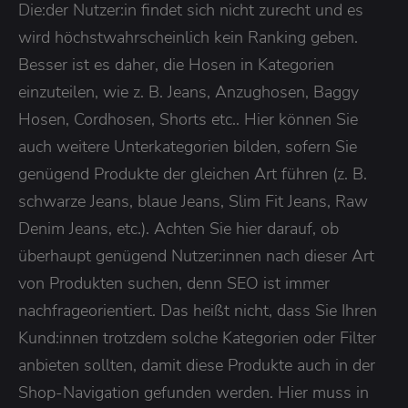
Die:der Nutzer:in findet sich nicht zurecht und es
wird höchstwahrscheinlich kein Ranking geben.
Besser ist es daher, die Hosen in Kategorien
einzuteilen, wie z. B. Jeans, Anzughosen, Baggy
Hosen, Cordhosen, Shorts etc.. Hier können Sie
auch weitere Unterkategorien bilden, sofern Sie
genügend Produkte der gleichen Art führen (z. B.
schwarze Jeans, blaue Jeans, Slim Fit Jeans, Raw
Denim Jeans, etc.). Achten Sie hier darauf, ob
überhaupt genügend Nutzer:innen nach dieser Art
von Produkten suchen, denn SEO ist immer
nachfrageorientiert. Das heißt nicht, dass Sie Ihren
Kund:innen trotzdem solche Kategorien oder Filter
anbieten sollten, damit diese Produkte auch in der
Shop-Navigation gefunden werden. Hier muss in