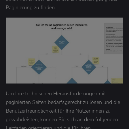
Paginierung zu finden.
Um Ihre technischen Herausforderungen mit
paginierten Seiten bedarfsgerecht zu lösen und die
Benutzerfreundlichkeit für Ihre Nutzer:innen zu
gewährleisten, können Sie sich an dem folgenden
Leitfaden orientieren und die für Ihren