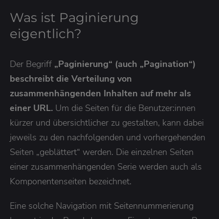
Was ist Paginierung
eigentlich?
Der Begriff
„Paginierung“ (auch „Pagination“)
beschreibt die Verteilung von
zusammenhängenden Inhalten auf mehr als
einer URL.
Um die Seiten für die Benutzer:innen
kürzer und übersichtlicher zu gestalten, kann dabei
jeweils zu den nachfolgenden und vorhergehenden
Seiten „geblättert“ werden. Die einzelnen Seiten
einer zusammenhängenden Serie werden auch als
Komponentenseiten bezeichnet.
Eine solche Navigation mit Seitennummerierung