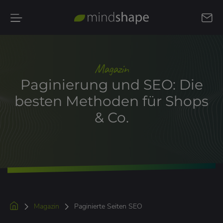
Kontakt
aufnehmen
Magazin
Paginierung und SEO: Die
besten Methoden für Shops
& Co.
Magazin
Paginierte Seiten SEO