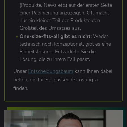
(Produkte, News etc.) auf der ersten Seite
einer Paginierung anzuzeigen. Oft macht
nur ein kleiner Teil der Produkte den
Großteil des Umsatzes aus.
One-size-fits-all gibt es nicht:
Weder
technisch noch konzeptionell gibt es eine
Einheitslösung. Entwickeln Sie die
Lösung, die zu Ihrem Fall passt.
Unser
Entscheidungsbaum
kann Ihnen dabei
helfen, die für Sie passende Lösung zu
finden.