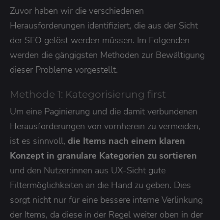
Zuvor haben wir die verschiedenen
Herausforderungen identifiziert, die aus der Sicht
der SEO gelöst werden müssen. Im Folgenden
werden die gängigsten Methoden zur Bewältigung
dieser Probleme vorgestellt.
Methode 1: Kategorisierung first
Um eine Paginierung und die damit verbundenen
Herausforderungen von vornherein zu vermeiden,
ist es sinnvoll,
die Items nach einem klaren
Konzept in granulare Kategorien zu sortieren
und den Nutzer:innen aus UX-Sicht gute
Filtermöglichkeiten an die Hand zu geben. Dies
sorgt nicht nur für eine bessere interne Verlinkung
der Items, da diese in der Regel weiter oben in der