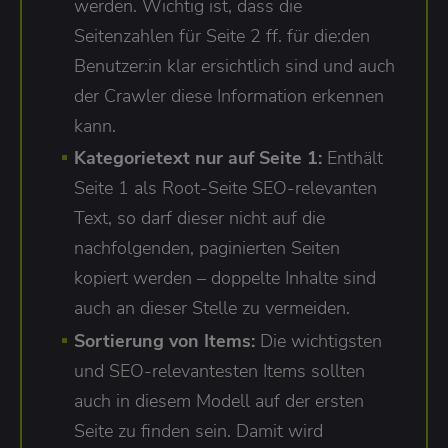
werden. Wichtig ist, dass die
Seitenzahlen für Seite 2 ff. für die:den
Benutzer:in klar ersichtlich sind und auch
der Crawler diese Information erkennen
kann.
Kategorietext nur auf Seite 1:
Enthält
Seite 1 als Root-Seite SEO-relevanten
Text, so darf dieser nicht auf die
nachfolgenden, paginierten Seiten
kopiert werden – doppelte Inhalte sind
auch an dieser Stelle zu vermeiden.
Sortierung von Items:
Die wichtigsten
und SEO-relevantesten Items sollten
auch in diesem Modell auf der ersten
Seite zu finden sein. Damit wird