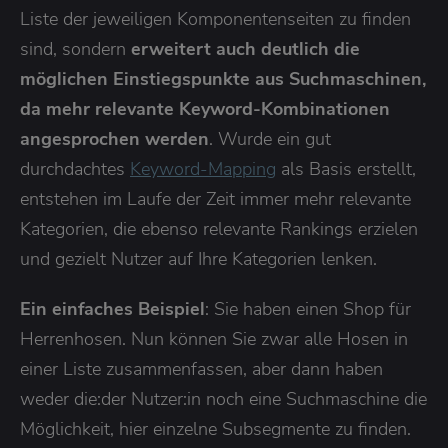
Liste der jeweiligen Komponentenseiten zu finden
sind, sondern
erweitert auch deutlich die
möglichen Einstiegspunkte aus Suchmaschinen,
da mehr relevante Keyword-Kombinationen
angesprochen werden
. Wurde ein gut
durchdachtes
Keyword-Mapping
als Basis erstellt,
entstehen im Laufe der Zeit immer mehr relevante
Kategorien, die ebenso relevante Rankings erzielen
und gezielt Nutzer auf Ihre Kategorien lenken.
Ein einfaches Beispiel
: Sie haben einen Shop für
Herrenhosen. Nun können Sie zwar alle Hosen in
einer Liste zusammenfassen, aber dann haben
weder die:der Nutzer:in noch eine Suchmaschine die
Möglichkeit, hier einzelne Subsegmente zu finden.